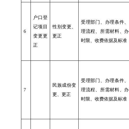
户口登
受理部门、办理条件、
记项目
性别变更、
6
理流程、所需材料、办
变更更
更正
时限、收费依据及标准
正
受理部门、办理条件、
民族成份变
7
理流程、所需材料、办
更、更正
时限、收费依据及标准