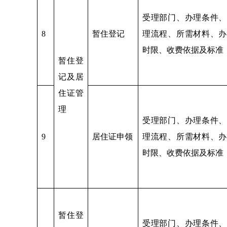
受理部门、办理条件、
8
暂住登记
理流程、所需材料、办
时限、收费依据及标准
暂住登
记及居
住证管
理
受理部门、办理条件、
9
居住证申领
理流程、所需材料、办
时限、收费依据及标准
暂住登
受理部门、办理条件、