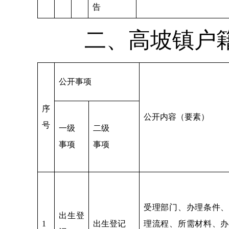
告
二、高坡镇户
公开事项
序
公开内容（要素）
号
一级
二级
事项
事项
受理部门、办理条件、
出生登
1
出生登记
理流程、所需材料、办