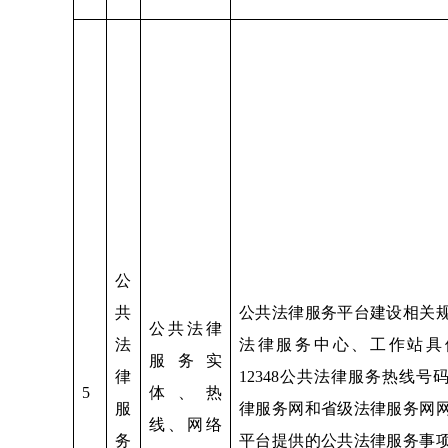
公
共
公共法律服务平台建设相关
公共法律
法
法律服务中心、工作站具
服务实
律
12348公共法律服务热线号
5
体、热
服
律服务网和省级法律服务网
线、网络
务
平台提供的公共法律服务事