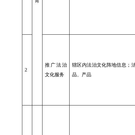
育
推广法治
辖区内法治文化阵地信息；
2
文化服务
品、产品