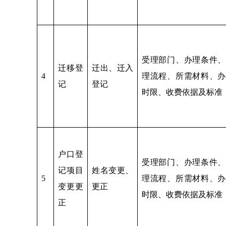
受理部门、办理条件、
迁移登
迁出、迁入
4
理流程、所需材料、办
记
登记
时限、收费依据及标准
户口登
受理部门、办理条件、
记项目
姓名变更、
5
理流程、所需材料、办
变更更
更正
时限、收费依据及标准
正