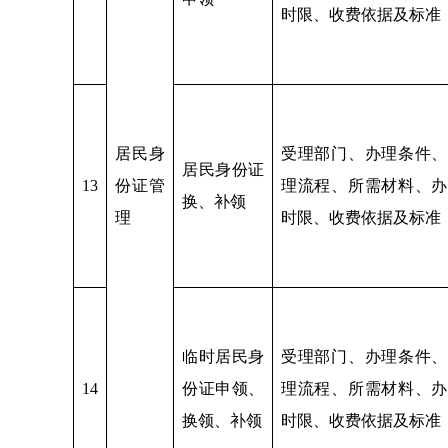
时限、收费依据及标准
居民身
受理部门、办理条件、
居民身份证
13
份证管
理流程、所需材料、办
换、补领
理
时限、收费依据及标准
临时居民身
受理部门、办理条件、
14
份证申领、
理流程、所需材料、办
换领、补领
时限、收费依据及标准