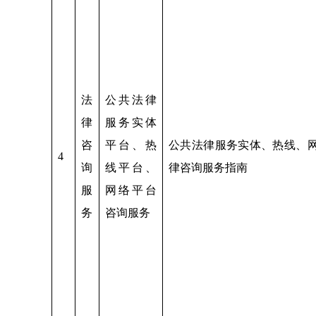
法
公共法律
律
服务实体
咨
平台、热
公共法律服务实体、热线、
4
询
线平台、
律咨询服务指南
服
网络平台
务
咨询服务