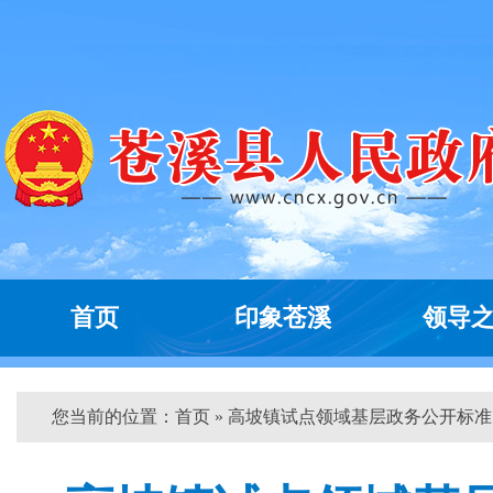
首页
印象苍溪
领导
您当前的位置：
首页
» 高坡镇试点领域基层政务公开标准...