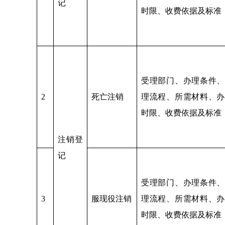
记
时限、收费依据及标准
受理部门、办理条件、
2
死亡注销
理流程、所需材料、办
时限、收费依据及标准
注销登
记
受理部门、办理条件、
3
服现役注销
理流程、所需材料、办
时限、收费依据及标准