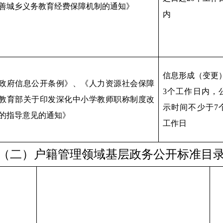
善城乡义务教育经费保障机制的通知》
内
信息形成（变更
政府信息公开条例》、《人力资源社会保障
3个工作日内，
教育部关于印发深化中小学教师职称制度改
示时间不少于7
的指导意见的通知》
工作日
（二）户籍管理领域基层政务公开标准目