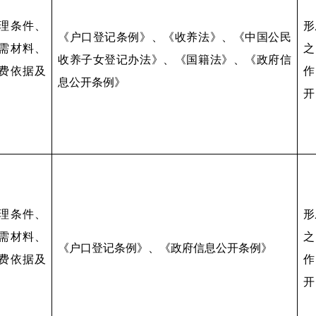
理条件、
形
《户口登记条例》、《收养法》、《中国公民
需材料、
之
收养子女登记办法》、《国籍法》、《政府信
费依据及
作
息公开条例》
开
理条件、
形
需材料、
之
《户口登记条例》、《政府信息公开条例》
费依据及
作
开