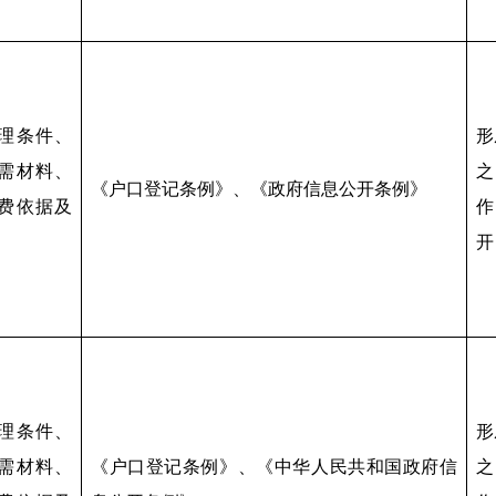
理条件、
形
需材料、
之
《户口登记条例》、《政府信息公开条例》
费依据及
作
开
理条件、
形
需材料、
《户口登记条例》、《中华人民共和国政府信
之