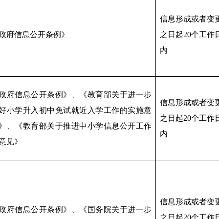
信息形成或者变
政府信息公开条例》
之日起20个工作
内
政府信息公开条例》、《教育部关于进一步
信息形成或者变
好小学升入初中免试就近入学工作的实施意
之日起20个工作
》、《教育部关于推进中小学信息公开工作
内
意见》
信息形成或者变
政府信息公开条例》、《国务院关于进一步
之日起20个工作