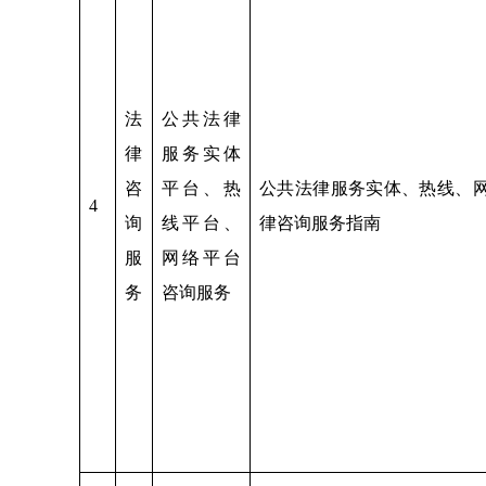
法
公共法律
律
服务实体
咨
平台、热
公共法律服务实体、热线、
4
询
线平台、
律咨询服务指南
服
网络平台
务
咨询服务