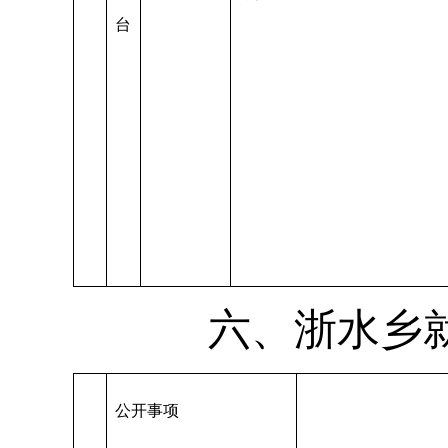
台
六、浙水乡
公开事项