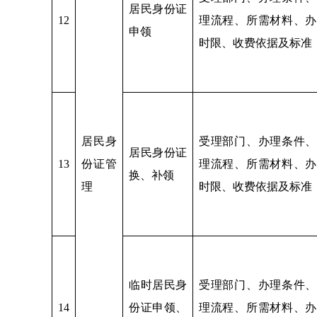
居民身份证
12
理流程、所需材料、办
申领
时限、收费依据及标准
居民身
受理部门、办理条件、
居民身份证
13
份证管
理流程、所需材料、办
换、补领
理
时限、收费依据及标准
临时居民身
受理部门、办理条件、
14
份证申领、
理流程、所需材料、办