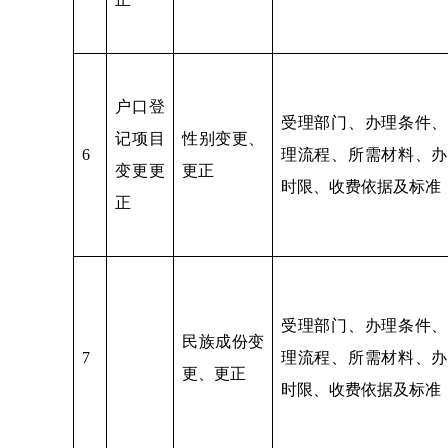
户口登
受理部门、办理条件、
记项目
性别变更、
6
理流程、所需材料、办
变更更
更正
时限、收费依据及标准
正
受理部门、办理条件、
民族成份变
7
理流程、所需材料、办
更、更正
时限、收费依据及标准