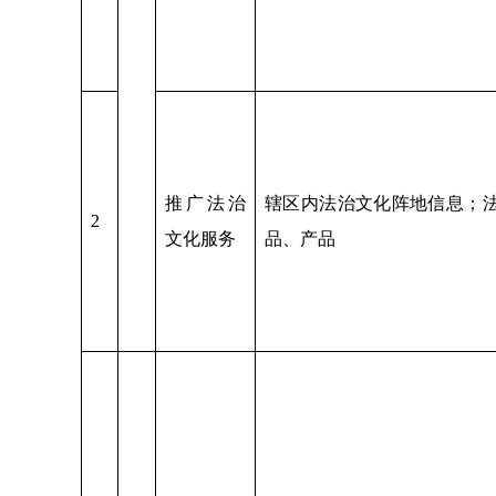
推广法治
辖区内法治文化阵地信息；
2
文化服务
品、产品