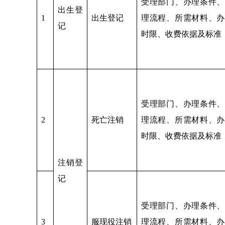
受理部门、办理条件、
出生登
1
出生登记
理流程、所需材料、办
记
时限、收费依据及标准
受理部门、办理条件、
2
死亡注销
理流程、所需材料、办
时限、收费依据及标准
注销登
记
受理部门、办理条件、
3
服现役注销
理流程、所需材料、办