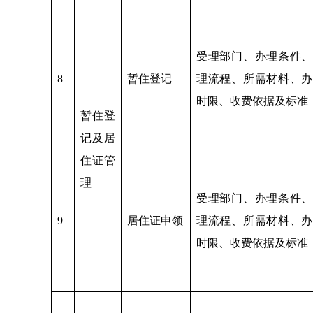
受理部门、办理条件、
8
暂住登记
理流程、所需材料、办
时限、收费依据及标准
暂住登
记及居
住证管
理
受理部门、办理条件、
9
居住证申领
理流程、所需材料、办
时限、收费依据及标准