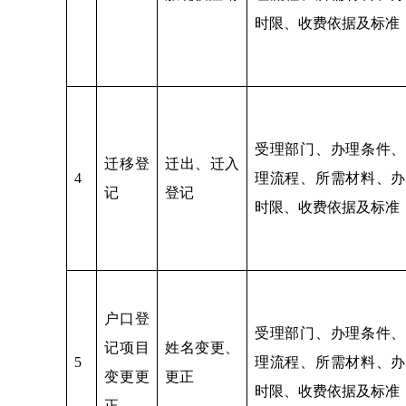
时限、收费依据及标准
受理部门、办理条件、
迁移登
迁出、迁入
4
理流程、所需材料、办
记
登记
时限、收费依据及标准
户口登
受理部门、办理条件、
记项目
姓名变更、
5
理流程、所需材料、办
变更更
更正
时限、收费依据及标准
正