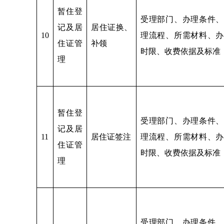
暂住登
受理部门、办理条件、
记及居
居住证换、
10
理流程、所需材料、办
住证管
补领
时限、收费依据及标准
理
暂住登
受理部门、办理条件、
记及居
11
居住证签注
理流程、所需材料、办
住证管
时限、收费依据及标准
理
受理部门、办理条件、