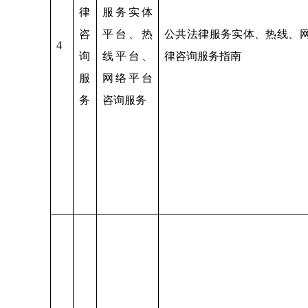
律
服务实体
咨
平台、热
公共法律服务实体、热线、
4
询
线平台、
律咨询服务指南
服
网络平台
务
咨询服务