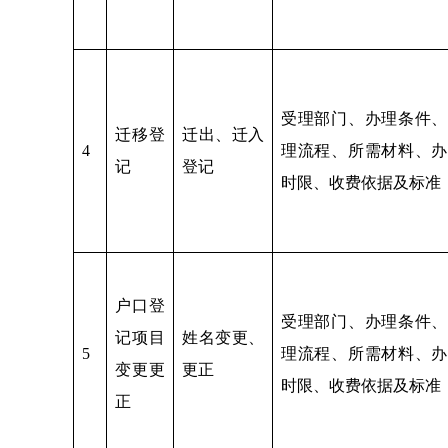
受理部门、办理条件、
迁移登
迁出、迁入
4
理流程、所需材料、办
记
登记
时限、收费依据及标准
户口登
受理部门、办理条件、
记项目
姓名变更、
5
理流程、所需材料、办
变更更
更正
时限、收费依据及标准
正