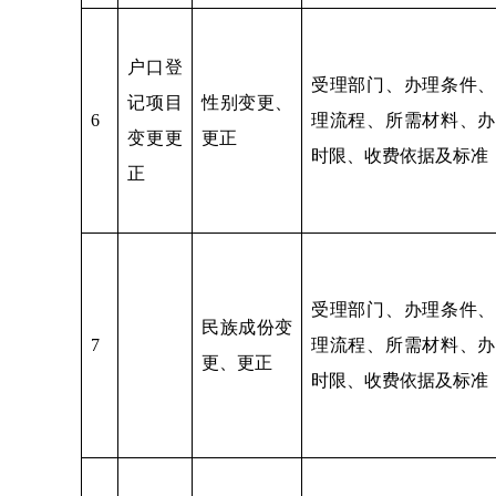
户口登
受理部门、办理条件、
记项目
性别变更、
6
理流程、所需材料、办
变更更
更正
时限、收费依据及标准
正
受理部门、办理条件、
民族成份变
7
理流程、所需材料、办
更、更正
时限、收费依据及标准