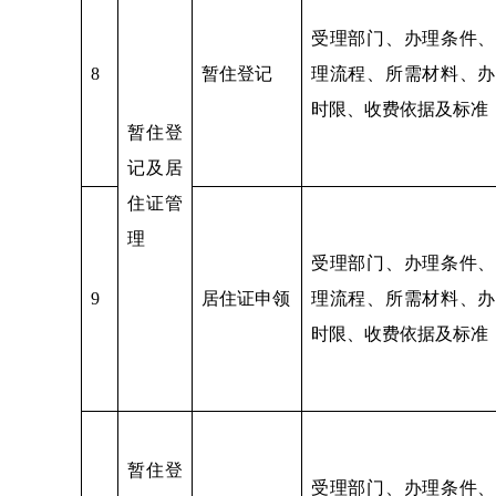
受理部门、办理条件、
8
暂住登记
理流程、所需材料、办
时限、收费依据及标准
暂住登
记及居
住证管
理
受理部门、办理条件、
9
居住证申领
理流程、所需材料、办
时限、收费依据及标准
暂住登
受理部门、办理条件、