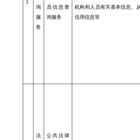
3
询
员信息查
机构和人员有关基本信息、
服
询服务
信用信息等
务
法
公共法律