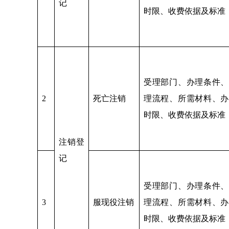
记
时限、收费依据及标准
受理部门、办理条件、
2
死亡注销
理流程、所需材料、办
时限、收费依据及标准
注销登
记
受理部门、办理条件、
3
服现役注销
理流程、所需材料、办
时限、收费依据及标准