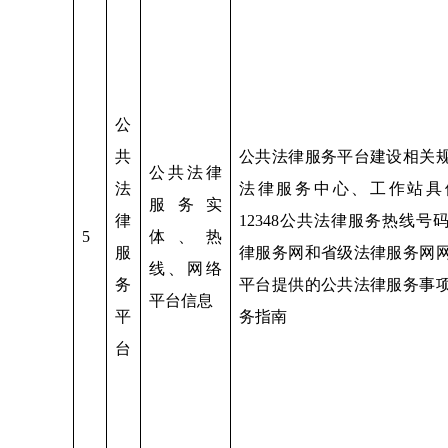
公
共
公共法律服务平台建设相关
公共法律
法
法律服务中心、工作站具
服务实
律
12348公共法律服务热线号
5
体、热
服
律服务网和省级法律服务网
线、网络
务
平台提供的公共法律服务事
平台信息
平
务指南
台