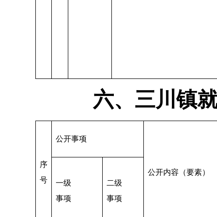
六、三川镇
公开事项
序
公开内容（要素）
号
一级
二级
事项
事项