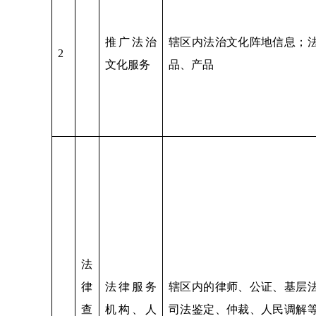
推广法治
辖区内法治文化阵地信息；
2
文化服务
品、产品
法
律
法律服务
辖区内的律师、公证、基层
查
机构、人
司法鉴定、仲裁、人民调解