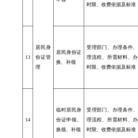
时限、收费依据及标准
居民身
受理部门、办理条件、
居民身份证
13
份证管
理流程、所需材料、办
换、补领
理
时限、收费依据及标准
临时居民身
受理部门、办理条件、
14
份证申领、
理流程、所需材料、办
换领、补领
时限、收费依据及标准