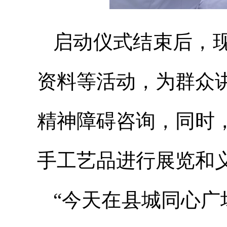
启动仪式结束后，
资料等活动，为群众
精神障碍咨询，同时
手工艺品进行展览和
“今天在县城同心广