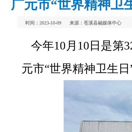
广元市“世界精神卫
时间：2023-10-09
来源：苍溪县融媒体中心
今年10月10日是第
元市“世界精神卫生日