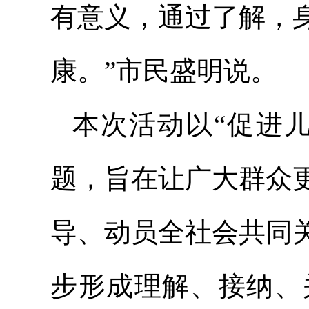
有意义，通过了解，
康。”市民盛明说。
本次活动以“促进
题，旨在让广大群众
导、动员全社会共同
步形成理解、接纳、