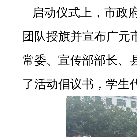
启动仪式上，市政
团队授旗并宣布广元
常委、宣传部部长、
了活动倡议书，学生