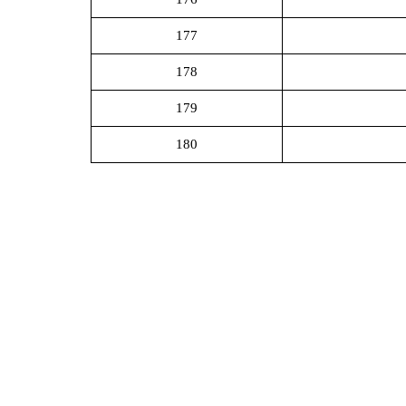
177
178
179
180