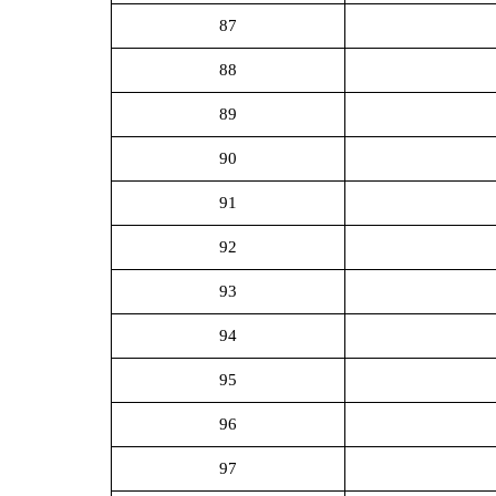
87
88
89
90
91
92
93
94
95
96
97