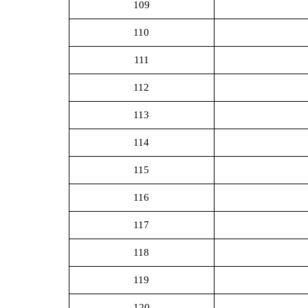
109
110
111
112
113
114
115
116
117
118
119
120