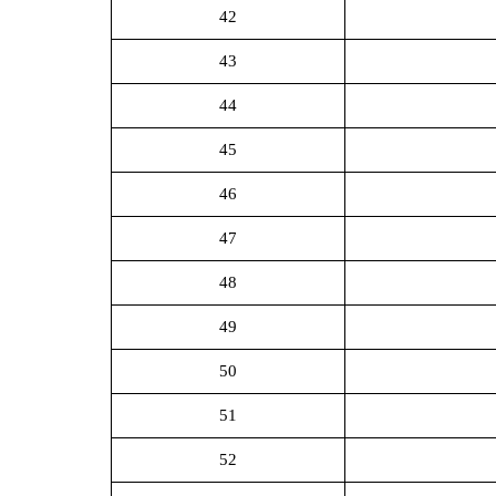
42
43
44
45
46
47
48
49
50
51
52