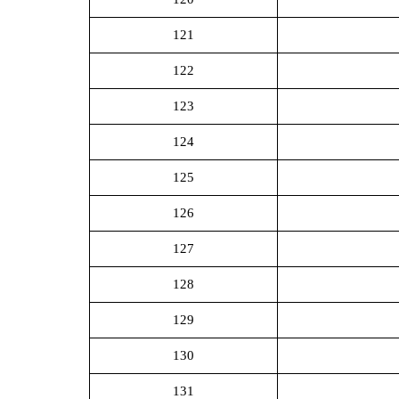
121
122
123
124
125
126
127
128
129
130
131