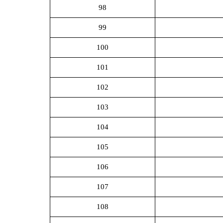
98
99
100
101
102
103
104
105
106
107
108