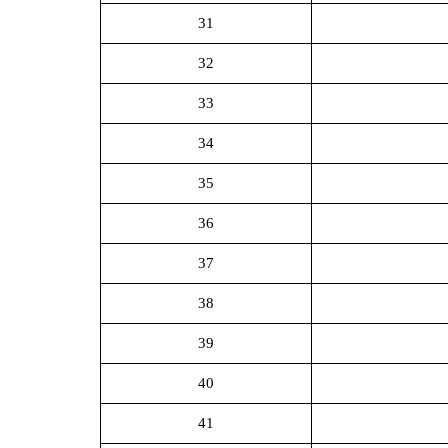
31
32
33
34
35
36
37
38
39
40
41