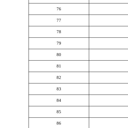
76
77
78
79
80
81
82
83
84
85
86