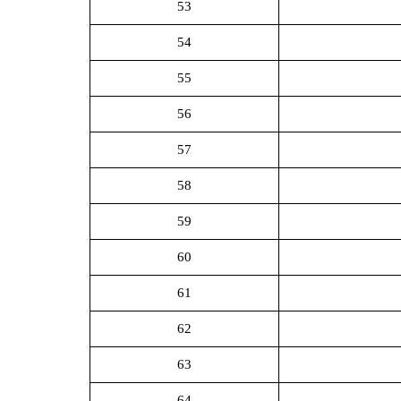
53
54
55
56
57
58
59
60
61
62
63
64