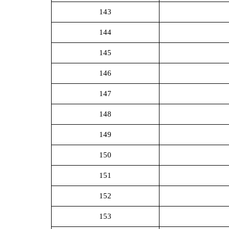
143
144
145
146
147
148
149
150
151
152
153