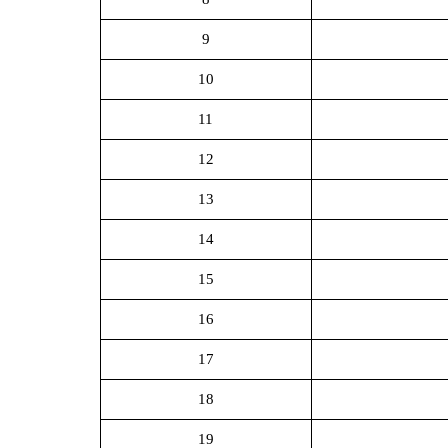
9
10
11
12
13
14
15
16
17
18
19