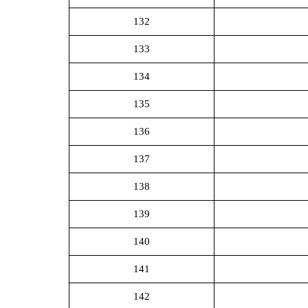
132
133
134
135
136
137
138
139
140
141
142