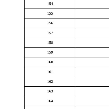
154
155
156
157
158
159
160
161
162
163
164