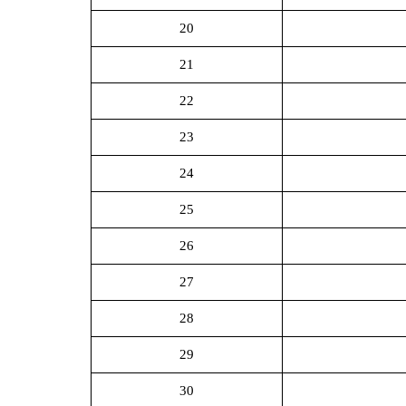
20
21
22
23
24
25
26
27
28
29
30