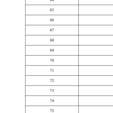
65
66
67
68
69
70
71
72
73
74
75