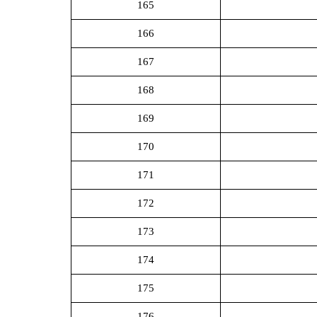
165
166
167
168
169
170
171
172
173
174
175
176