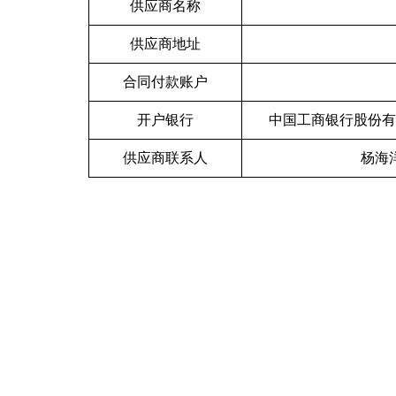
供应商名称
供应商地址
合同付款账户
开户银行
中国工商银行股份有
供应商联系人
杨海