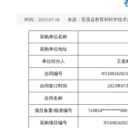
时间：2023-07-18
来源：苍溪县教育和科学技术
采购单位名称
采购单位地址
单位经办人
王老
合同编号
N5108242023
合同签订时间
2023年07
合同名称
项目备案/核准编号
510824********0001
采购项目编号
N510824202