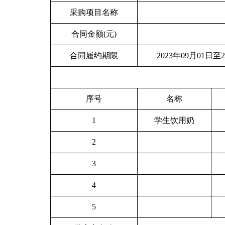
采购项目名称
合同金额(元)
合同履约期限
2023年09月01日至2
序号
名称
1
学生饮用奶
2
3
4
5