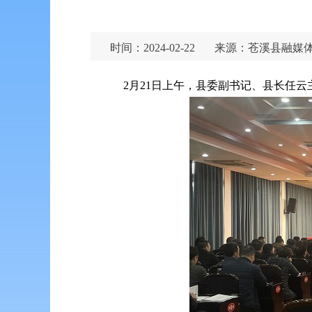
时间：2024-02-22
来源：苍溪县融媒
2月21日上午，县委
副书记
、县长任云