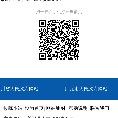
扫一扫在手机打开当前页
四川省人民政府网站
广元市人民政府网站
收藏本站
|
设为首页
|
网站地图
|
帮助说明
|
联系我们