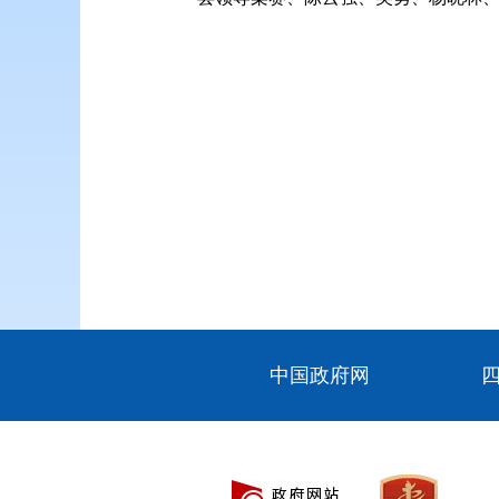
中国政府网