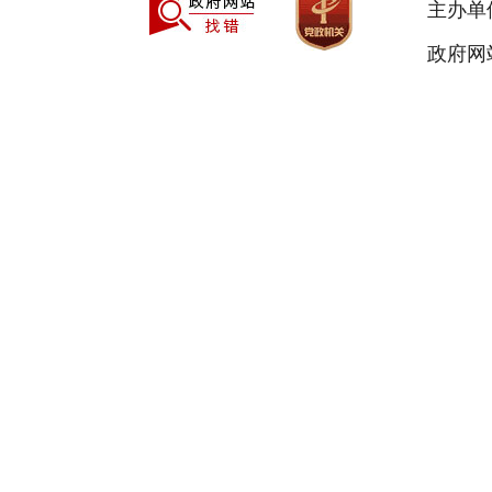
主办单
政府网站