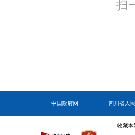
扫
中国政府网
四川省人
收藏本