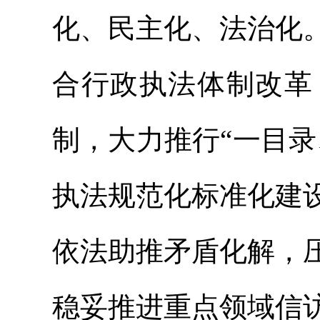
化、民主化、法治化
合行政执法体制改革
制，大力推行“一目
执法规范化标准化建
依法助推矛盾化解，
稳妥推进重点领域信