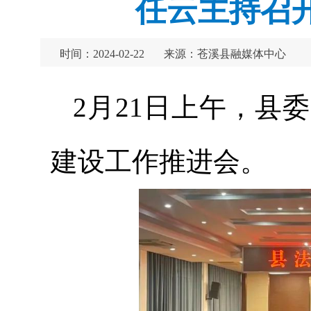
任云主持召
时间：2024-02-22
来源：苍溪县融媒体中心
2月21日上午，县
建设工作推进会。