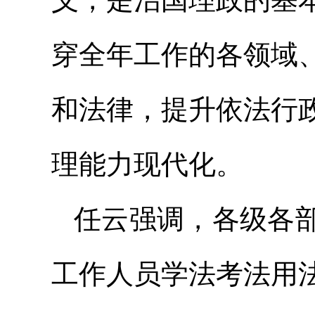
穿全年工作的各领域
和法律，提升依法行
理能力现代化。
任云强调，各级各
工作人员学法考法用