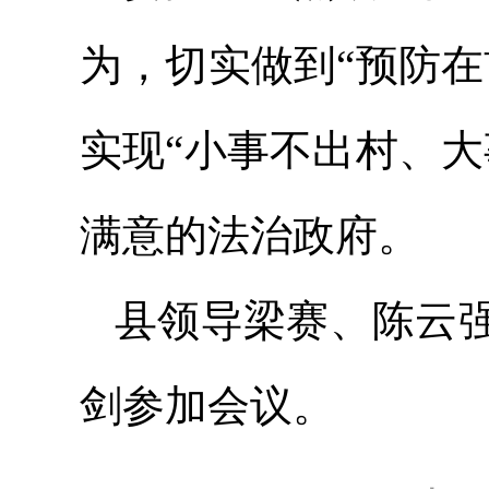
为，切实做到“预防
实现“小事不出村、
满意的法治政府。
县领导梁赛、陈云
剑参加会议。