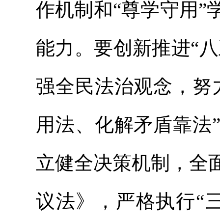
作机制和“尊学守用
能力。要创新推进“八
强全民法治观念，努
用法、化解矛盾靠法
立健全决策机制，全
议法》，严格执行“