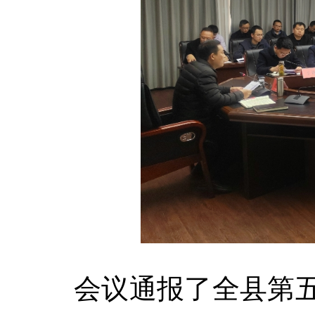
会议通报了全县第