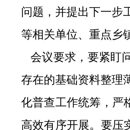
问题，并提出下一步
等相关单位、重点乡
会议要求，要紧盯
存在的基础资料整理
化普查工作统筹，严
高效有序开展。要压