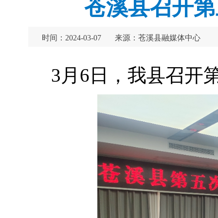
苍溪县召开第
时间：2024-03-07
来源：苍溪县融媒体中心
3月6日，我县召开