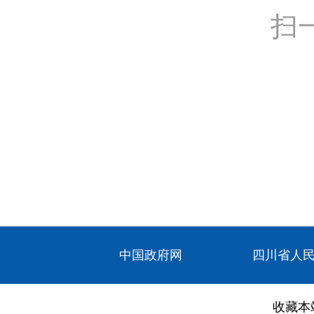
扫
中国政府网
四川省人
收藏本