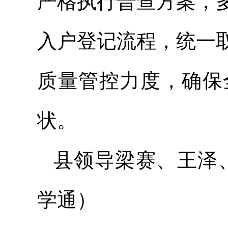
严格执行普查方案，
入户登记流程，统一
质量管控力度，确保
状。
县领导梁赛、王泽
学通）