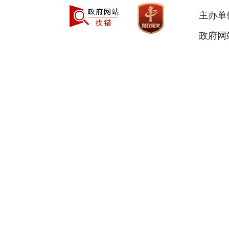
主办单
政府网站