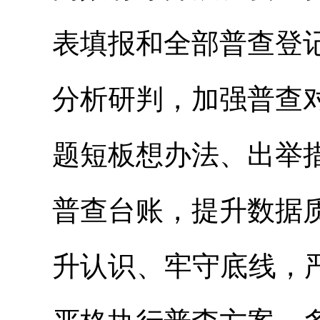
表填报和全部普查登
分析研判，加强普查
题短板想办法、出举
普查台账，提升数据
升认识、牢守底线，