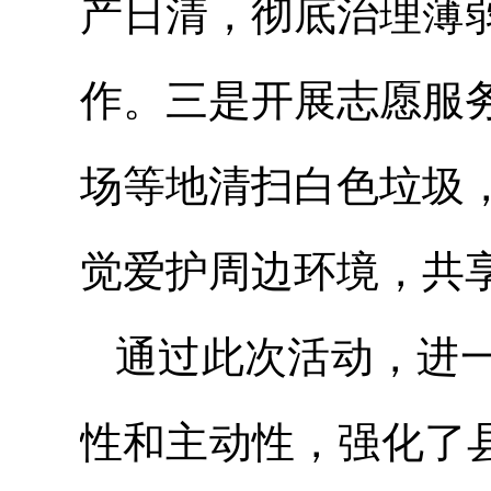
产日清，彻底治理薄
作。三是开展志愿服
场等地清扫白色垃圾
觉爱护周边环境，共
通过此次活动，进
性和主动性，强化了