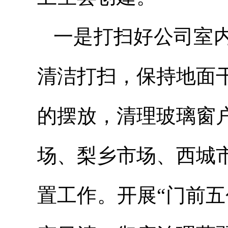
一是打扫好公司室
清洁打扫，保持地面
的摆放，清理玻璃窗
场、梨乡市场、西城
置工作。开展“门前