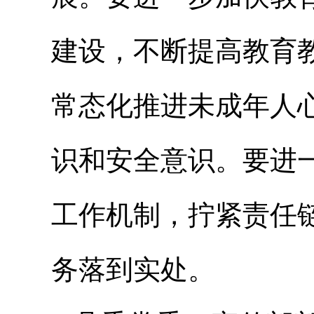
建设，不断提高教育
常态化推进未成年人
识和安全意识。要进
工作机制，拧紧责任
务落到实处。