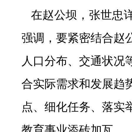
在赵公坝，张世忠
强调，要紧密结合赵
人口分布、交通状况
合实际需求和发展趋
点、细化任务、落实
教育事业添砖加瓦。