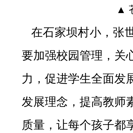
▲
在石家坝村小，张
要加强校园管理，关
力，促进学生全面发
发展理念，提高教师
质量，让每个孩子都