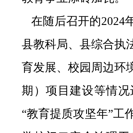
在随后召开的202
县教科局、县综合执
育发展、校园周边环
期）项目建设等情况
“教育提质攻坚年”工作