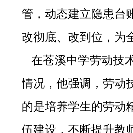
管
，动态建立隐患台
改彻底、改到位，为
在苍溪中学劳动技
情况，他强调，劳动
的是培养学生的劳动
伍建设，不断提升教