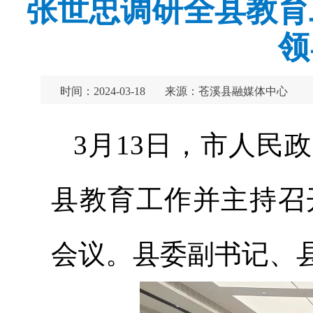
张世忠调研全县教育
领
时间：2024-03-18
来源：苍溪县融媒体中心
3月13日，市人民
县教育工作并主持召
会议。县委
副书记
、