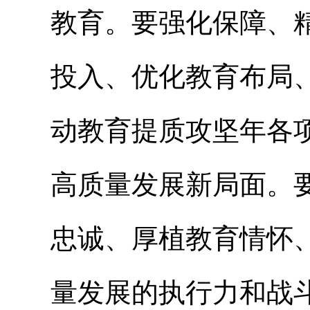
教育。要强化保障、
投入、优化教育布局
动教育提质攻坚年各
高质量发展新局面。
忠诚、厚植教育情怀
量发展的执行力和战