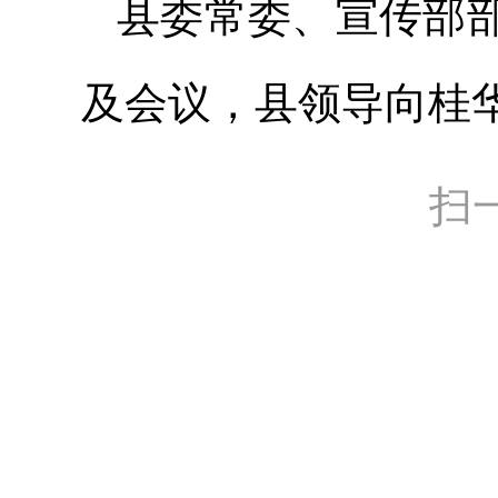
县委常委、宣传部
及会议，县领导向桂
扫