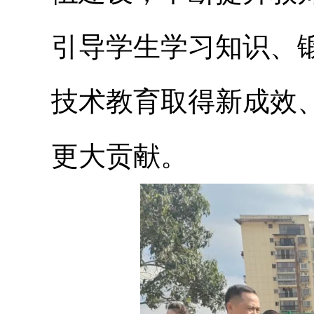
引导学生学习知识、
技术教育取得新成效
更大贡献。