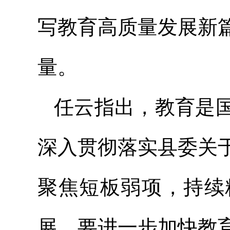
写教育高质量发展新
量。
任云指出，教育是
深入贯彻落实县委关
聚焦短板弱项，持续
展。要进一步加快教