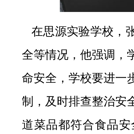
在思源实验学校，
全等情况，他强调，
命安全，学校要进一
制，及时排查整治安
道菜品都符合食品安