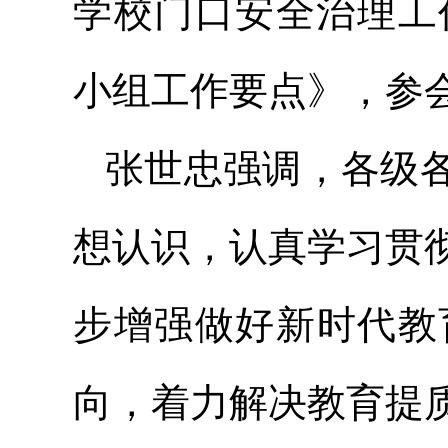
学校门口安全治理工
小组工作要点》，参
张世忠强调，各级
想认识，认真学习贯
步增强做好新时代教
向，着力解决教育提