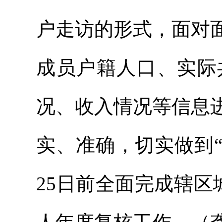
户走访的形式，面对
成员户籍人口、实际
况、收入情况等信息
实、准确，切实做到“
25日前全面完成辖区城