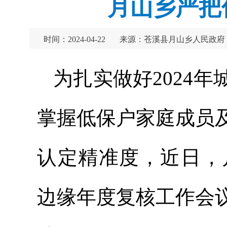
月山乡严把
时间：2024-04-22
来源：苍溪县月山乡人民政府
为扎实做好2024
掌握低保户家庭成员
认定精准度，近日，
边缘年度复核工作会