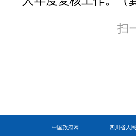
人年度复核工作。（
扫
中国政府网
四川省人