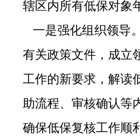
辖区内所有低保对象
一是强化组织领导
有关政策文件，成立
工作的新要求，解读
助流程、审核确认等
确保低保复核工作顺