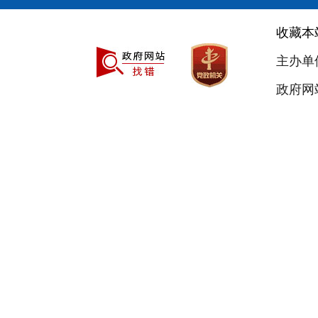
收藏本
主办单
政府网站