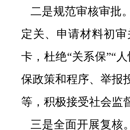
二是规范审核审批
定关、申请材料初审
卡，杜绝“关系保”“
保政策和程序、举报
等，积极接受社会监
三是全面开展复核。