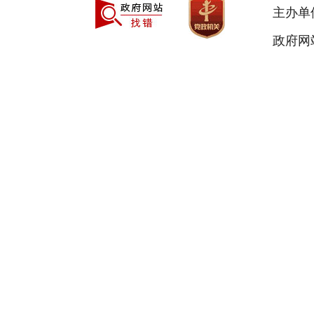
主办单
政府网站