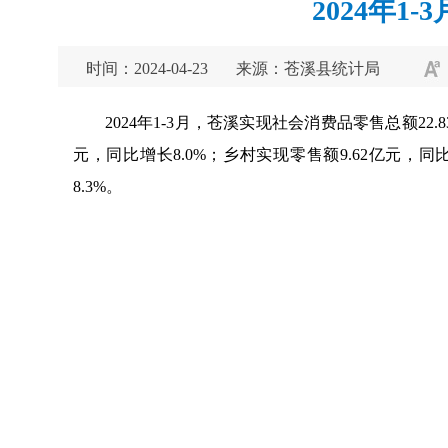
2024年1
时间：2024-04-23
来源：苍溪县统计局
2024年1-3月，苍溪实现社会消费品零售总额22
元，同比增长8.0%；乡村实现零售额9.62亿元，同比
8.3%。