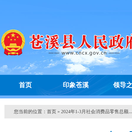
首页
印象苍溪
领导
您当前的位置：
首页
» 2024年1-3月社会消费品零售总额...