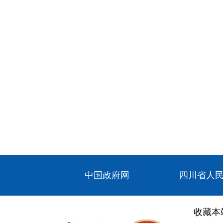
中国政府网
四川省人
收藏本