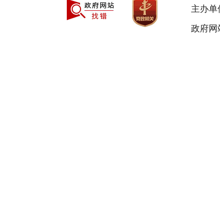
主办单
政府网站