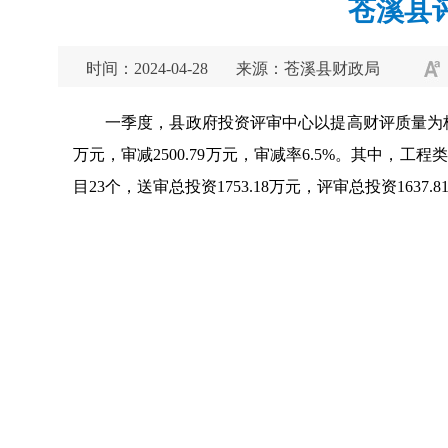
苍溪县
时间：2024-04-28
来源：苍溪县财政局
一季度，县政府投资评审中心以提高财评质量为核心，
万元，审减2500.79万元，审减率6.5%。其中，工程类
目23个，送审总投资1753.18万元，评审总投资1637.8