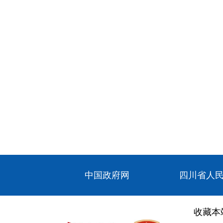
中国政府网
四川省人
收藏本