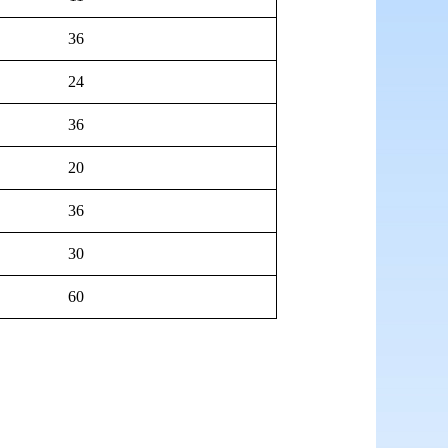
36
24
36
20
36
30
60