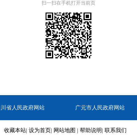
扫一扫在手机打开当前页
四川省人民政府网站
广元市人民政府网站
收藏本站
|
设为首页
|
网站地图
|
帮助说明
|
联系我们