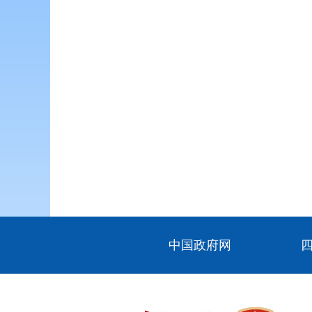
中国政府网