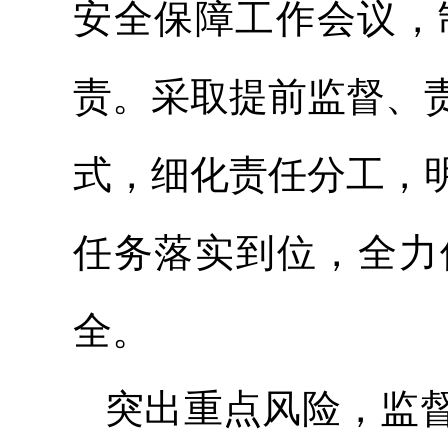
安全保障工作会议，
责。采取提前监督、
式，细化责任分工，
任务落实到位，全力
全。
突出重点风险，监