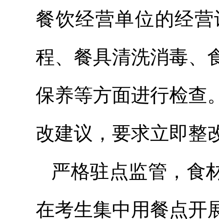
餐饮经营单位的经营
程、餐具清洗消毒、
保养等方面进行检查
改建议，要求立即整
严格驻点监管，食材
在考生集中用餐点开