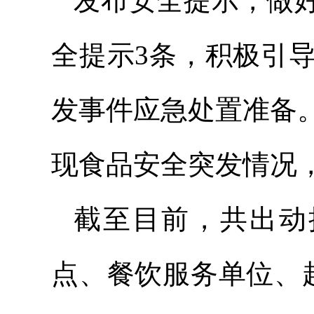
发布安全提示，做
全提示3条，积极引
发事件应急处置准备
现食品安全突发情况
截至目前，共出动
点、餐饮服务单位、