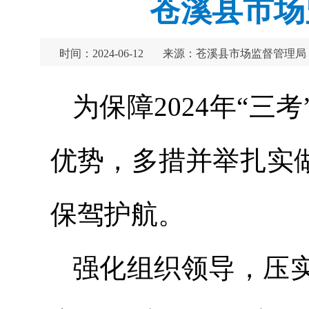
苍溪县市场
时间：2024-06-12
来源：苍溪县市场监督管理局
为保障2024年“
优势，多措并举扎实
保驾护航。
强化组织领导，压实