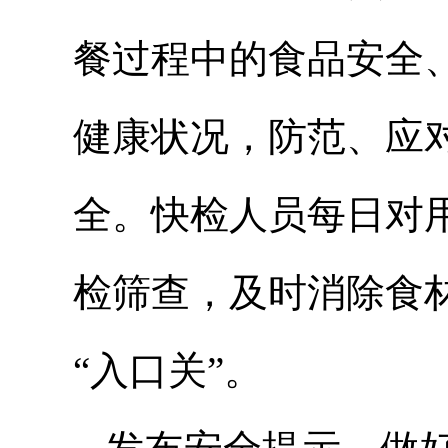
餐过程中的食品安全
健康状况，防范、应
全。快检人员每日对
检筛查，及时消除食
“入口关”。