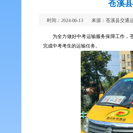
苍溪县
时间：2024-06-13
来源：苍溪县交通
为全力做好中考运输服务保障工作，
完成中考考生的运输任务。