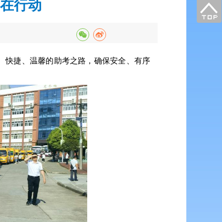
在行动
、快捷、温馨的助考之路，确保安全、有序