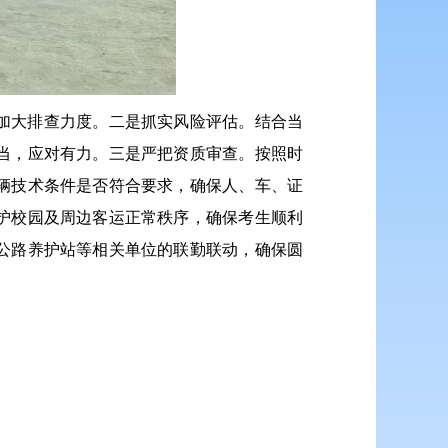
加大排查力度。二是抓实风险评估。结合当
当，应对有力。三是严把资质审查。按照时
辆技术条件是否符合要求，确保人、车、证
护校园及周边客运正常秩序，确保考生顺利
公路养护站等相关单位的联勤联动，确保圆