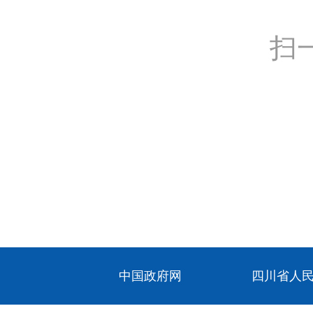
扫
中国政府网
四川省人