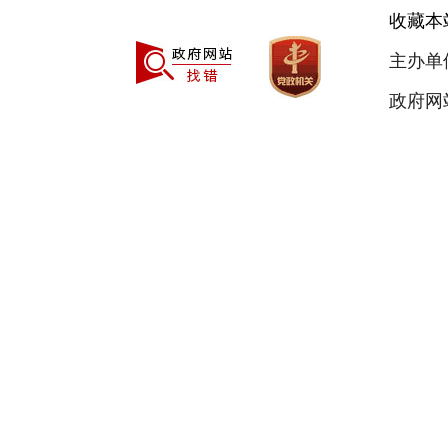
收藏本
主办单
政府网站