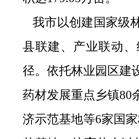
我市以创建国家级
县联建、产业联动、
径。依托林业园区建
药材发展重点乡镇8
济示范基地等6家国