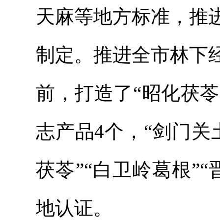
天麻等地方标准，推
制定。推进全市林下
前，打造了“昭化茯苓
志产品4个，“剑门关土
茯苓”“白卫岭葛根”
地认证。