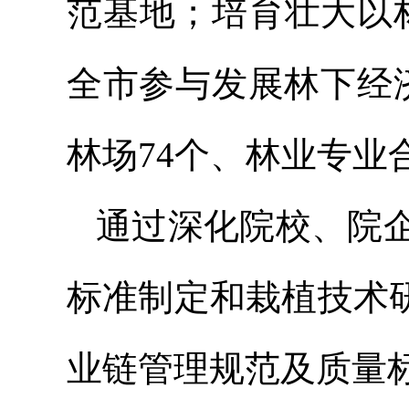
范基地；培育壮大以
全市参与发展林下经
林场74个、林业专业合
通过深化院校、院
标准制定和栽植技术
业链管理规范及质量