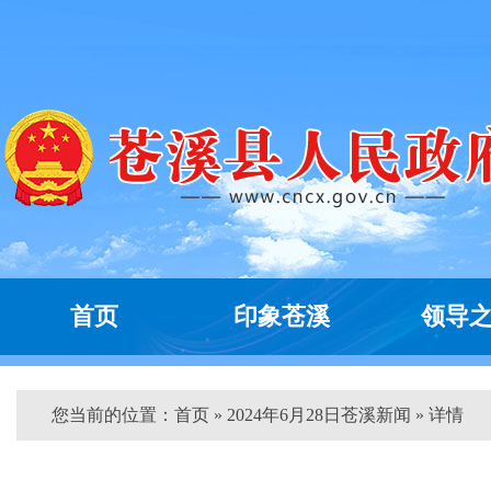
首页
印象苍溪
领导
您当前的位置：
首页
» 2024年6月28日苍溪新闻 » 详情