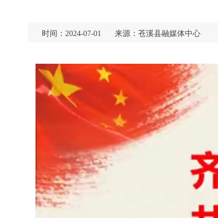
时间：2024-07-01
来源：苍溪县融媒体中心