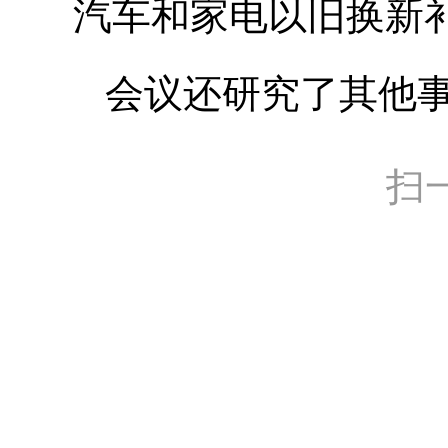
汽车和家电以旧换新
会议还研究了其他
扫