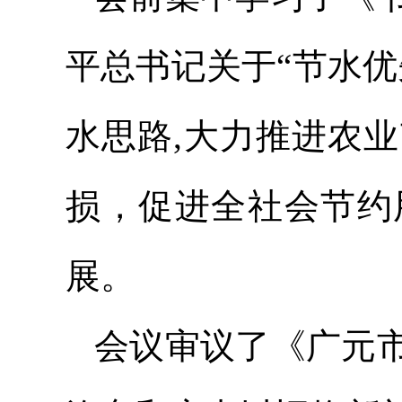
平总书记关于“节水
水思路,大力推进农
损，促进全社会节约
展。
会议审议了《广元