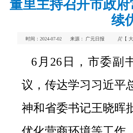
董里主持召开市政府
续
时间：2024-07-02
来源： 广元日报
【
6月26日，市委
议，传达学习习近平
神和省委书记王晓晖
优化营商环境等工作