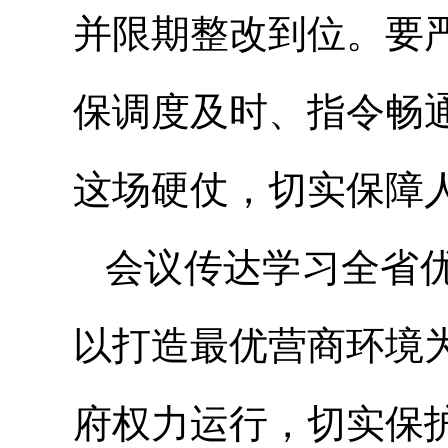
并限期整改到位。要
保调度及时、指令畅
这场硬仗，切实保障
会议传达学习全省
以打造最优营商环境
府权力运行，切实保