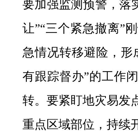
要加强监测预警，落实好
让”“三个紧急撤离
急情况转移避险，形
有跟踪督办”的工作
转。要紧盯地灾易发
重点区域部位，持续