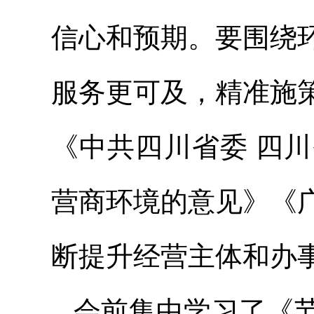
信心和预期。要围绕
服务更可及，精准施
《中共四川省委 四
营商环境的意见》《
断提升经营主体和办
会前集中学习了《