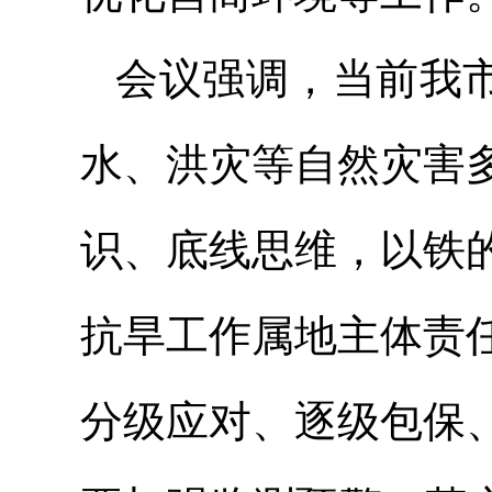
会议强调，当前我市
水、洪灾等自然灾害
识、底线思维，以铁
抗旱工作属地主体责
分级应对、逐级包保