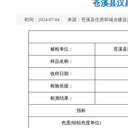
苍溪县汉昌
时间：2024-07-04
来源：苍溪县住房和城乡建设
被检单位：
苍溪县
样品名称：
收样日期：
检验依据：
检测结果：
指标
色度(铂钴色度单位)