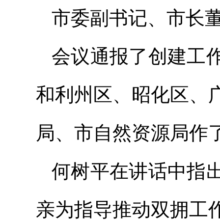
市委
副书记
、市长
会议通报了创建工
和利州区、昭化区、
局、市自然资源
局作
何树平在讲话中指
亲为指导推动双拥工