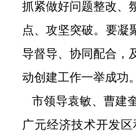
抓紧做好问题整改、
点、攻坚突破。要凝
导督导、协同配合，
动创建工作一举成功
市领导袁敏、曹建
广元经济技术开发区