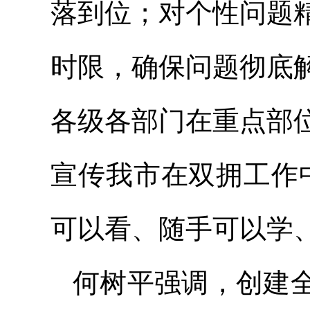
落到位；对个性问题
时限，确保问题彻底
各级各部门在重点部
宣传我市在双拥工作
可以看、随手可以学
何树平强调，创建