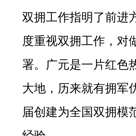
双拥工作指明了前进
度重视双拥工作，对
署。广元是一片红色
大地，历来就有拥军
届创建为全国双拥模
经验。