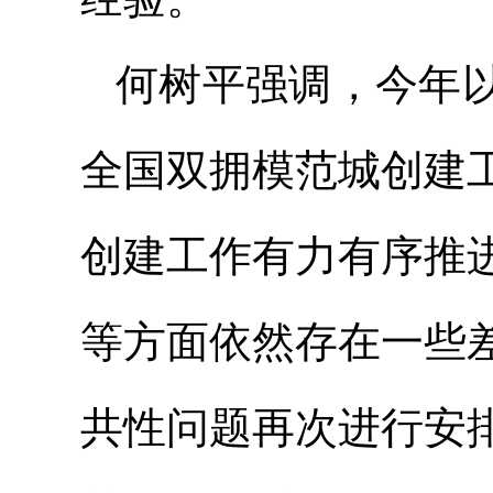
何树平强调，今年
全国双拥模范城创建
创建工作有力有序推
等方面依然存在一些
共性问题再次进行安