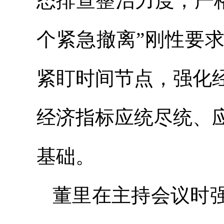
态排查整治力度，严格落
个紧急撤离”刚性要
紧盯时间节点，强化
经济指标
应统
尽统
、
基础。
董里在主持会议时