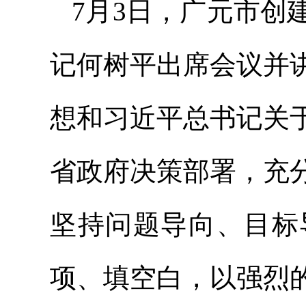
7月3日，广元市创
记何树平出席会议并
想和习近平
总书记
关
省政府决策部署，充
坚持问题导向、目标
项、填空白，以强烈