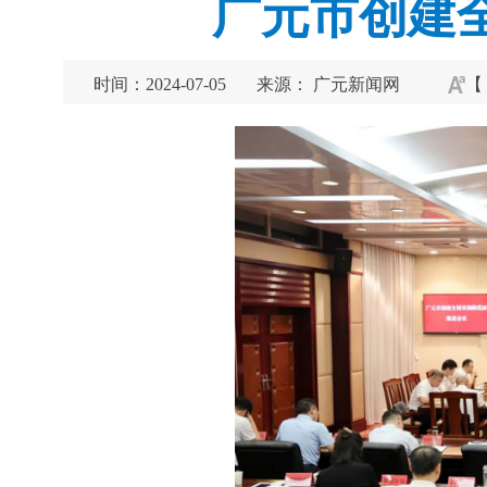
广元市创建
时间：2024-07-05
来源： 广元新闻网
【