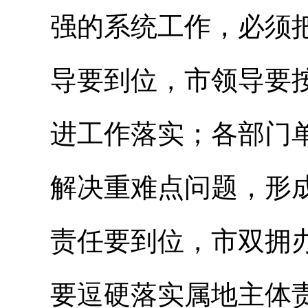
强的系统工作，必须
导要到位，市领导要
进工作落实；各部门
解决重难点问题，形
责任要到位，市双拥
要逗硬落实属地主体