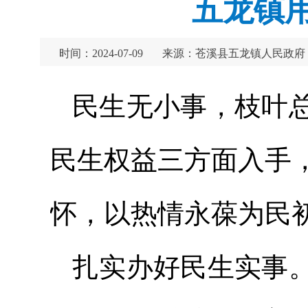
五龙镇用
时间：2024-07-09
来源：苍溪县五龙镇人民政府
民生无小事，枝叶
民生权益三方面入手
怀，以热情永葆为民初
扎实办好民生实事