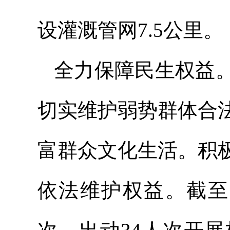
设灌溉管网7.5公里。
全力保障民生权益
切实维护弱势群体合
富群众文化生活。积
依法维护权益。截至