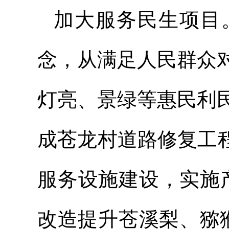
加大服务民生项目
念，从满足人民群众
灯亮、景绿等惠民利
成苍龙村道路修复工程
服务设施建设，实施
改造提升苍溪梨、猕猴