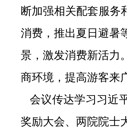
断加强相关配套服务
消费，推出夏日避暑
景，激发消费新活力
商环境，提高游客来
会议传达学习习近
奖励大会、两院院士