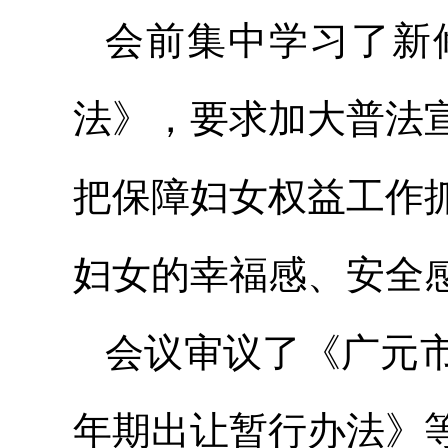
会前集中学习了新
法》，要求加大普法
把保障妇女权益工作
妇女的幸福感、安全
会议审议了《广元
年期出让暂行办法》