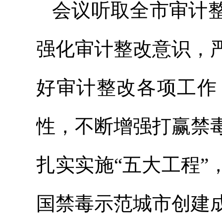
会议听取全市审计
强化审计整改意识，
好审计整改各项工作
性，不断增强打赢禁
扎实实施“五大工程
国禁毒示范城市创建