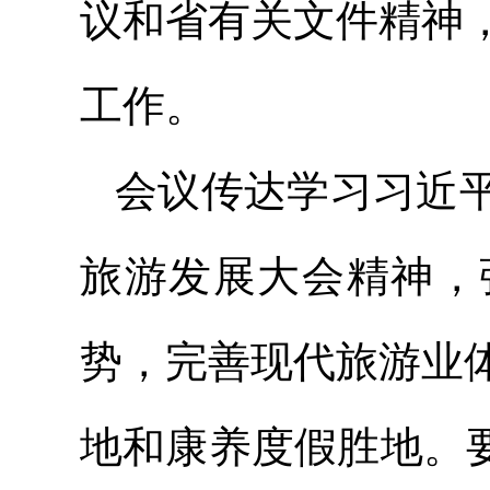
议和省有关文件精神
工作。
会议传达学习习近
旅游发展大会精神，
势，完善现代旅游业
地和康养度假胜地。