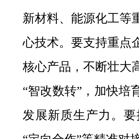
新材料、能源化工等
心技术。要支持重点
核心产品，不断壮大
“智改数转”，加快
发展新质生产力。要