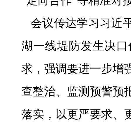
“定向合作”等精准对
会议传达学习习近
湖一线堤防发生决口
求，强调要进一步增
查整治、监测预警预
落实，以更严要求、