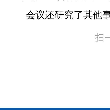
会议还研究了其他
扫