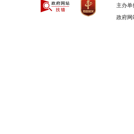
主办单
政府网站