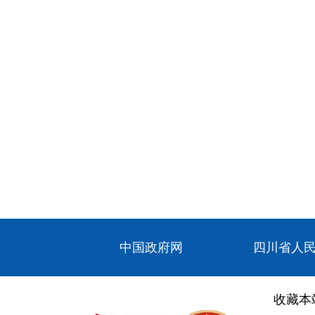
中国政府网
四川省人
收藏本