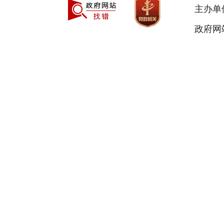
主办单
政府网站