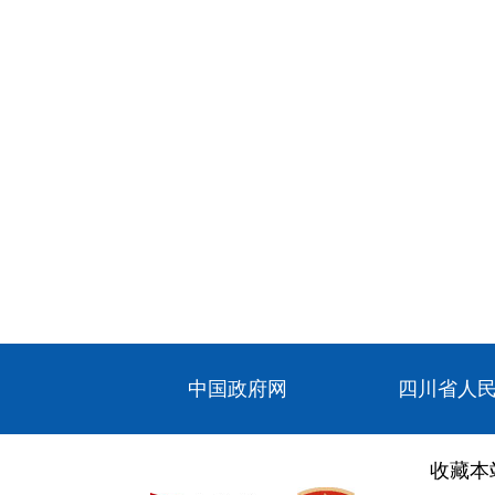
中国政府网
四川省人
收藏本