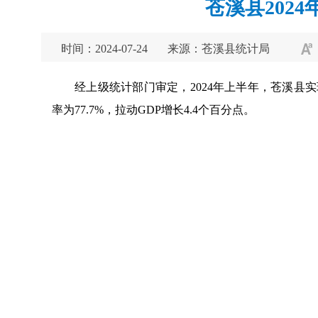
苍溪县202
时间：2024-07-24
来源：苍溪县统计局
经上级统计部门审定，2024年上半年，苍溪县实现
率为77.7%，拉动GDP增长4.4个百分点。