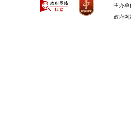
主办单
政府网站