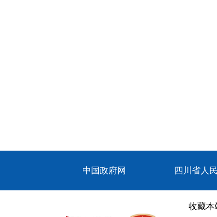
中国政府网
四川省人
收藏本