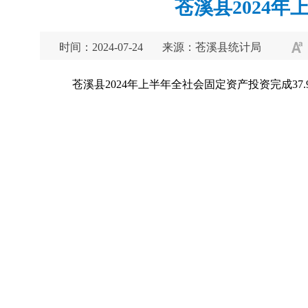
苍溪县2024年
时间：2024-07-24
来源：苍溪县统计局
苍溪县2024年上半年全社会固定资产投资完成37.