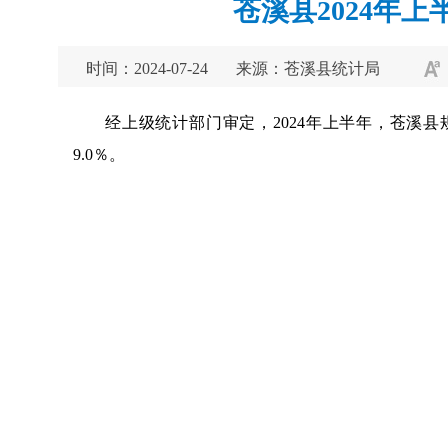
苍溪县2024年
时间：2024-07-24
来源：苍溪县统计局
经上级统计部门审定，2024年上半年，苍溪县
9.0％。