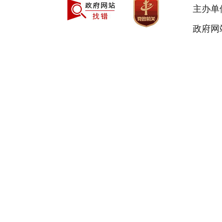
主办单
政府网站