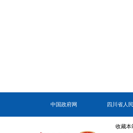
中国政府网
四川省人
收藏本