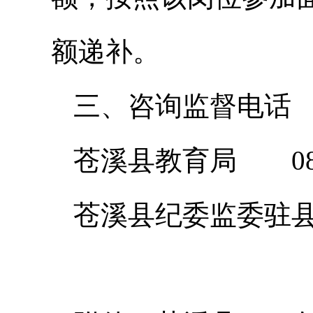
额递补。
三、咨询监督电话
苍溪县教育局 0839
苍溪县纪委监委驻县教