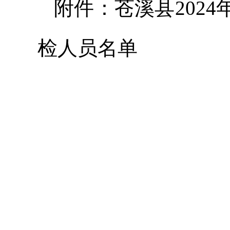
附件：苍溪县202
检人员名单