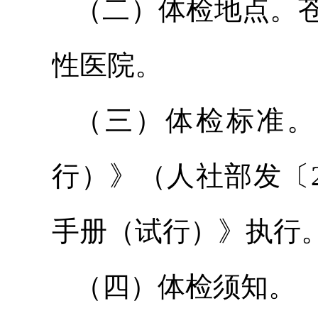
（二）体检地点。
性医院。
（三）体检标准。
行）》（人社部发〔2
手册（试行）》执行
（四）体检须知。