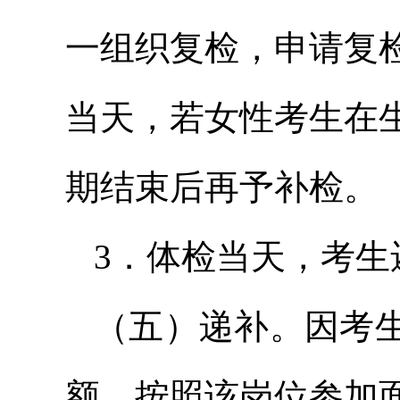
一组织复检，申请复
当天，若女性考生在
期结束后再予补检。
3．体检当天，考生
（五）递补。因考
额，按照该岗位参加