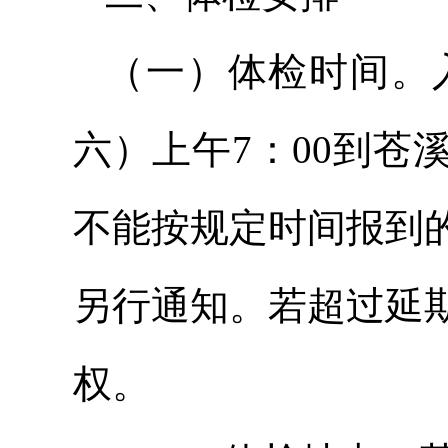
（一）体检时间。入
六）上午7：00到
不能按规定时间报到
另行通知。若超过延
权。