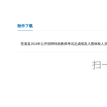
附件下载
苍溪县2024年公开招聘特岗教师考试总成绩及入围体检人员名单
扫