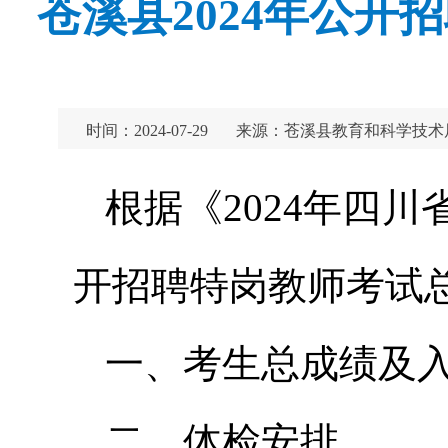
苍溪县2024年公
时间：2024-07-29
来源：苍溪县教育和科学技术
根据《2024年四
开招聘特岗教师考试
一、考生总成绩及
二、体检安排