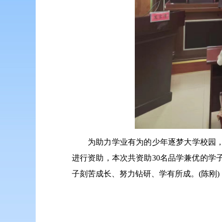
为助力学业有为的少年逐梦大学校园，东
进行资助，本次共资助30名品学兼优的学
子刻苦成长、努力钻研、学有所成。(陈刚)