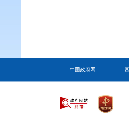
中国政府网