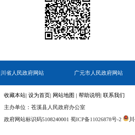
四川省人民政府网站
广元市人民政府网站
收藏本站
|
设为首页
|
网站地图
|
帮助说明
|
联系我们
主办单位：苍溪县人民政府办公室
政府网站标识码5108240001
蜀ICP备11026878号-2
川