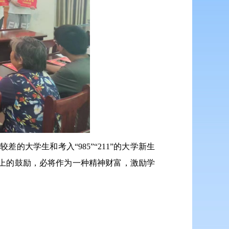
的大学生和考入“985”“211”的大学新生
神上的鼓励，必将作为一种精神财富，激励学