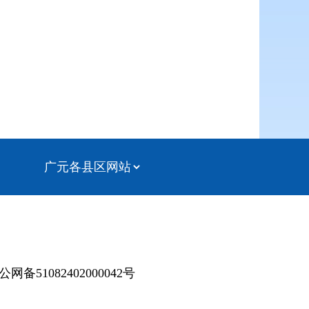
公网备51082402000042号