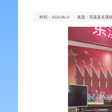
时间：2024-08-21
来源：苍溪县东溪