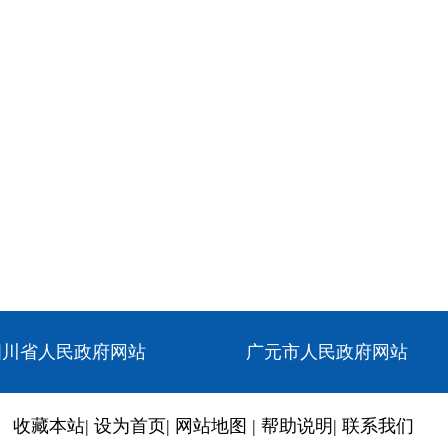
四川省人民政府网站
广元市人民政府网站
收藏本站
|
设为首页
|
网站地图
|
帮助说明
|
联系我们