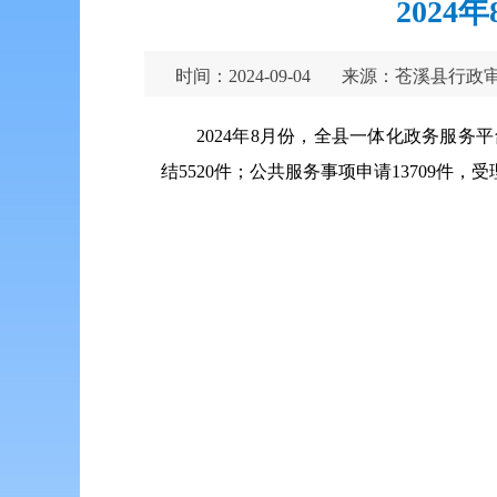
202
时间：2024-09-04
来源：苍溪县行政
2024年8月份，全县一体化政务服务平台
结5520件；公共服务事项申请13709件，受理