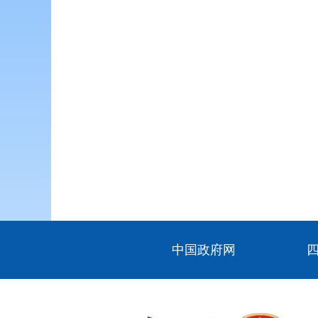
中国政府网