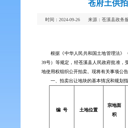
苍府土供拍
时间：2024-09-26
来源：苍溪县政务
根据《中华人民共和国土地管理法》
39号）等规定，经苍溪县人民政府批准，
地使用权组织公开拍卖。现将有关事项公
一、拍卖出让地块的基本情况和规划
宗地面
编 号
土地位置
积