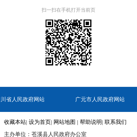
扫一扫在手机打开当前页
四川省人民政府网站
广元市人民政府网站
收藏本站
|
设为首页
|
网站地图
|
帮助说明
|
联系我们
主办单位：苍溪县人民政府办公室