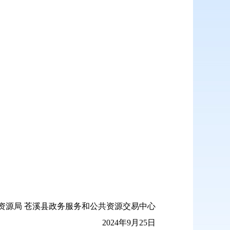
资源局 苍溪县政务服务和公共资源交易中心
2024年9月25日