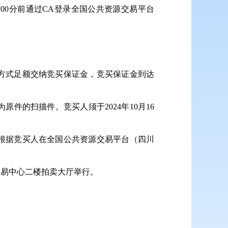
时00分前通过CA登录全国公共资源交易平台
。
转账方式足额交纳竞买保证金，竞买保证金到达
的扫描件。竞买人须于2024年10月16
。
中心根据竞买人在全国公共资源交易平台（四川
源交易中心二楼拍卖大厅举行。