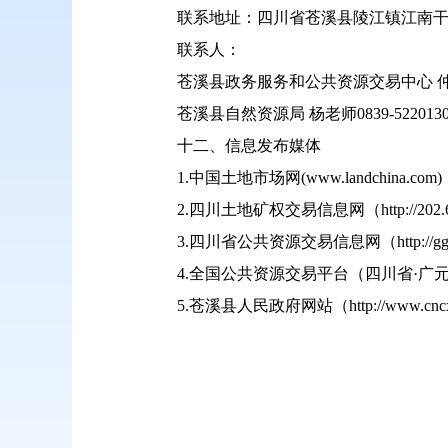
联系地址：四川省苍溪县陵江镇江南干道
联系人：
苍溪县政务服务和公共资源交易中心 仲老师0
苍溪县自然资源局 杨老师0839-522013
十二、信息发布媒体
1.中国土地市场网(www.landchina.com)
2.四川土地矿权交易信息网（http://202.61.
3.四川省公共资源交易信息网（http://ggzyjy
4.全国公共资源交易平台（四川省·广元市）（htt
5.苍溪县人民政府网站（http://www.cncx.