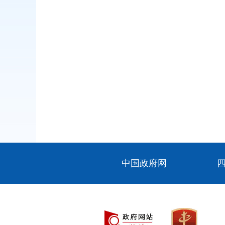
中国政府网