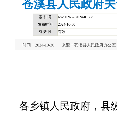
苍溪县人民政府关
索 引 号
687902632/2024-01608
发布时间
2024-10-30
有 效 性
有效
时间：2024-10-30
来源：苍溪县人民政府办公室
各乡镇人民政府，县