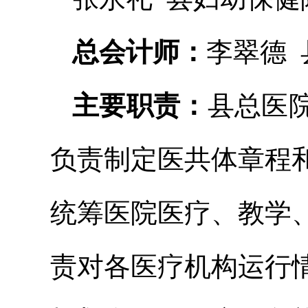
总会计师：
李翠德
主要职责：
县总医
负责制定医共体章程
统筹医院医疗、教学
责对各医疗机构运行