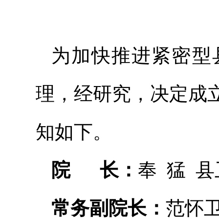
为加快推进紧密型
理，经研究，决定成
知如下。
院 长：
奉 猛 
常务副院长：
范怀