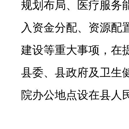
规划布局、医疗服务
入资金分配、资源配
建设等重大事项，在
县委、县政府及卫生
院办公地点设在县人