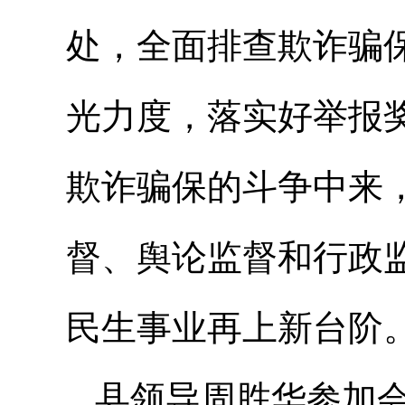
处，全面排查欺诈骗
光力度，落实好举报
欺诈骗保的斗争中来
督、舆论监督和行政
民生事业再上新台阶
县领导周胜华参加