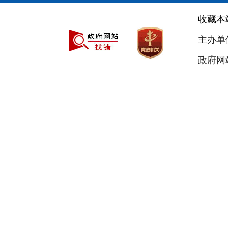
收藏本
主办单
政府网站