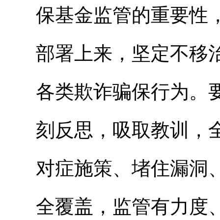
保基金监管的重要性
部署上来，坚定不移
各类欺诈骗保行为。
刻反思，吸取教训，
对症施策、堵住漏洞
全覆盖，监管有力度