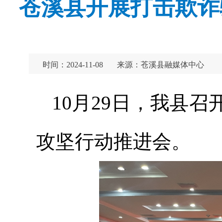
苍溪县开展打击欺诈
时间：2024-11-08
来源：苍溪县融媒体中心
10月29日，我县
攻坚行动推进会。