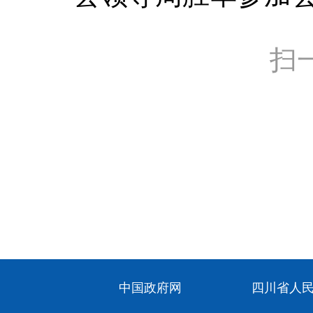
扫
中国政府网
四川省人