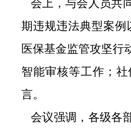
会上，与会人员共
期违规违法典型案例
医保基金监管攻坚行
智能审核等工作；社
言。
会议强调，各级各