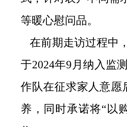
等暖心慰问品。
在前期走访过程中，
于2024年9月纳入
作队在征求家人意愿
养，同时承诺将“以