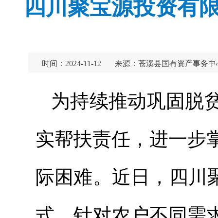
四川聚宝源投资有限
时间：2024-11-12
来源：苍溪县国有资产事务中
为持续推动巩固脱
实帮扶责任，进一步
际困难。近日，四川
式，针对农户不同需