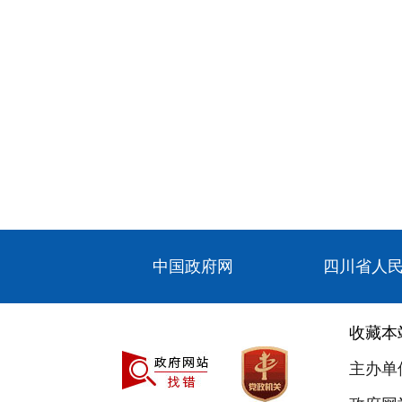
中国政府网
四川省人
收藏本
主办单