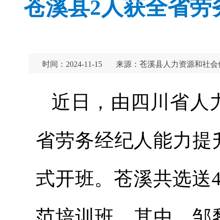
苍溪县2人获全省劳
时间：2024-11-15
来源：苍溪县人力资源和社会
近日，由四川省人力
省劳务经纪人能力提
式开班。苍溪共选送
范培训班，其中，邹