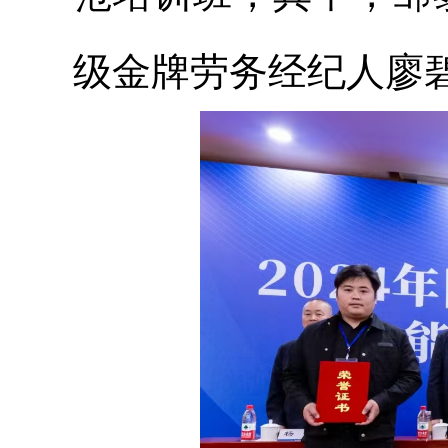
级金牌劳务经纪人廖