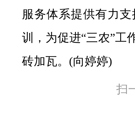
服务体系提供有力支
训，为促进“三农”
砖加瓦。(向婷婷)
扫