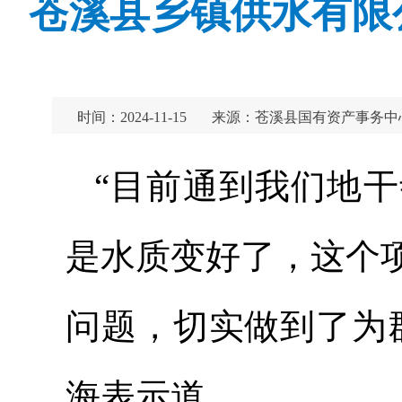
苍溪县乡镇供水有限
时间：2024-11-15
来源：苍溪县国有资产事务中
“目前通到我们地
是水质变好了，这个
问题，切实做到了为
海表示道。