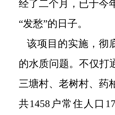
经了二个月，已于今
“发愁”的日子。
该项目的实施，彻底
的水质问题。不仅打
三塘村、老树村、药
共1458户常住人口