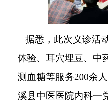
据悉，此次义诊活
体验、耳穴埋豆、中
测血糖等服务200余人
溪县中医医院内科一