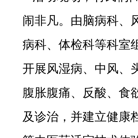
闹非凡。由脑病科、
病科、体检科等科室
开展风湿病、中风、
腹胀腹痛、反酸、食
及诊治，并建立健康