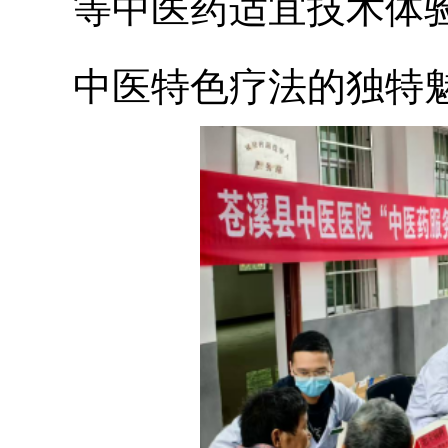
等中医药适宜技术体
中医特色疗法的独特