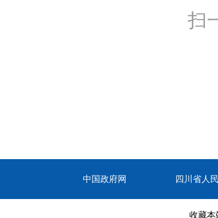
扫
中国政府网
四川省人
收藏本