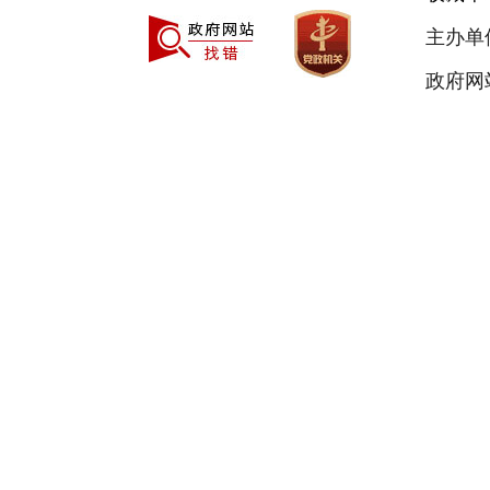
主办单
政府网站