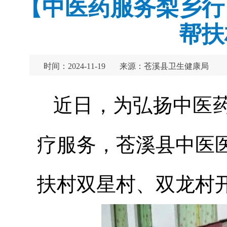
【中医药服务梨乡行
帮扶
时间：2024-11-19
来源：苍溪县卫生健康局
近日，为弘扬中医
疗服务，苍溪县中医
扶村双星村、双龙村