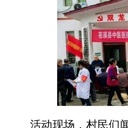
活动现场，村民们