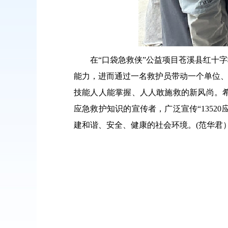
在“口袋急救侠”公益项目苍溪县红十
能力，进而通过一名救护员带动一个单位、
技能人人能掌握、人人敢施救的新风尚。
应急救护知识的宣传者，广泛宣传“1352
建和谐、安全、健康的社会环境。(范华君