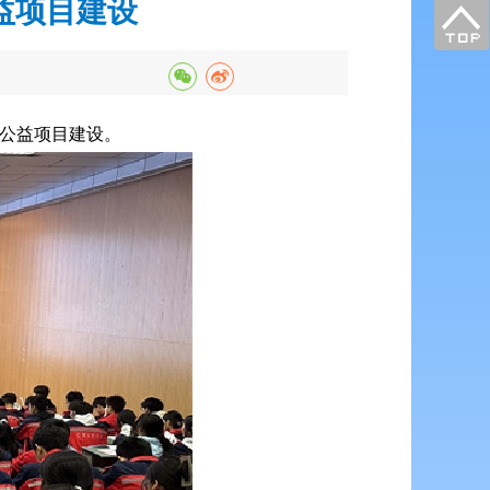
益项目建设
”公益项目建设。