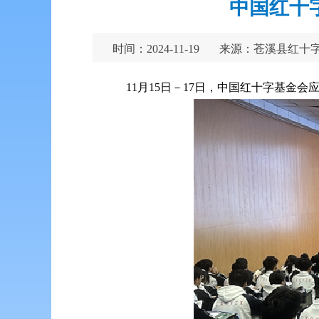
中国红十
时间：2024-11-19
来源：苍溪县红十
11月15日－17日，中国红十字基金