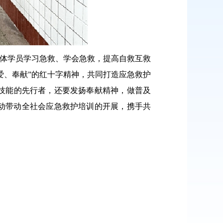
全体学员学习急救、学会急救，提高自救互救
爱、奉献”的红十字精神，共同打造应急救护
技能的先行者，还要发扬奉献精神，做普及
际行动带动全社会应急救护培训的开展，携手共