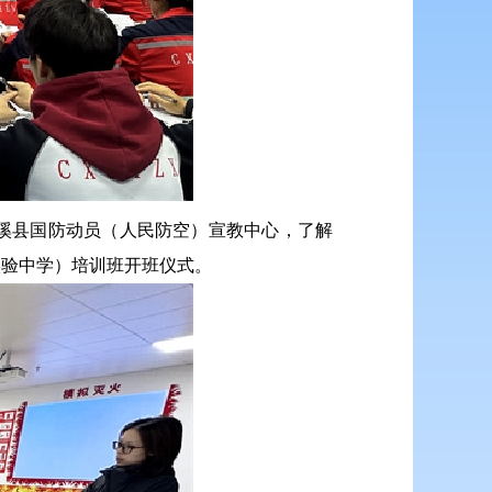
溪县国防动员（人民防空）宣教中心，了解
实验中学）培训班开班仪式。