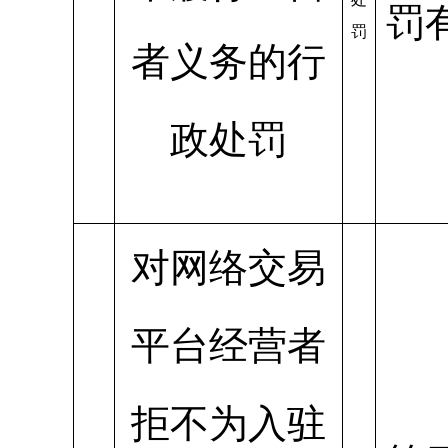
罚
罚
者义务的行
政处罚
对网络交易
平台经营者
拒不为入驻