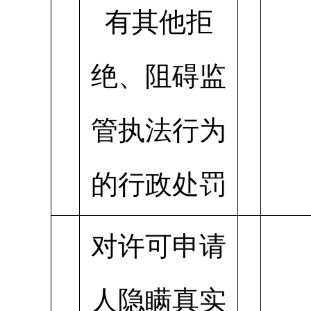
有其他拒
绝、阻碍监
管执法行为
的行政处罚
对许可申请
人隐瞒真实