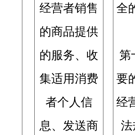
经营者销售
全
的商品提供
的服务、收
第
集适用消费
要
者个人信
经
息、发送商
法