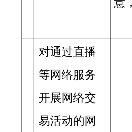
意
对通过直播
等网络服务
开展网络交
易活动的网