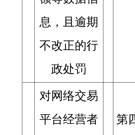
息，且逾期
不改正的行
政处罚
对网络交易
平台经营者
第