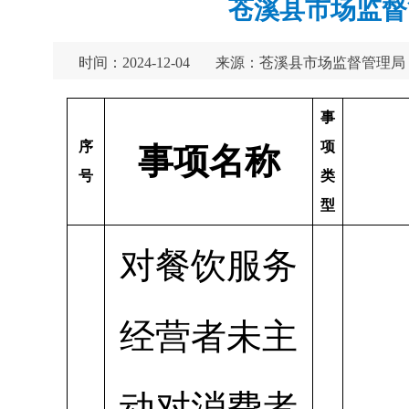
苍溪县市场监督
时间：2024-12-04
来源：苍溪县市场监督管理局
事
序
项
事项名称
号
类
型
对餐饮服务
经营者未主
动对消费者