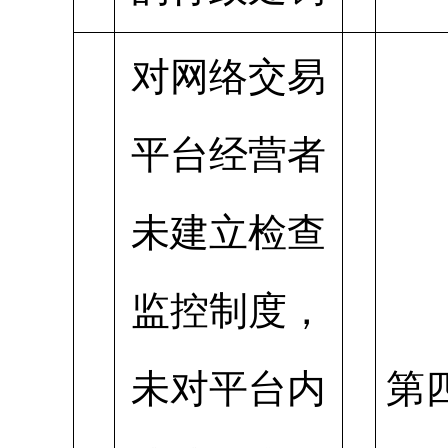
对网络交易
平台经营者
未建立检查
监控制度，
未对平台内
第