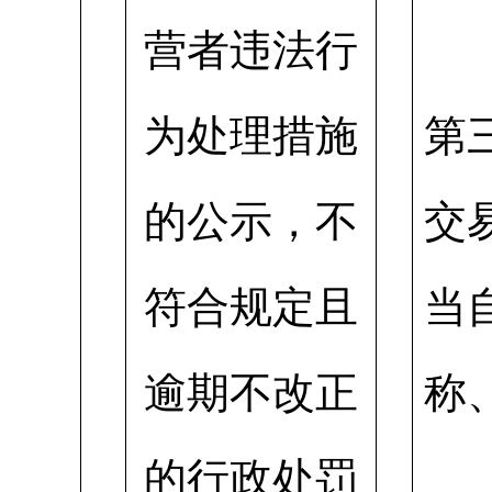
营者违法行
为处理措施
第
的公示，不
交
符合规定且
当
逾期不改正
称
的行政处罚