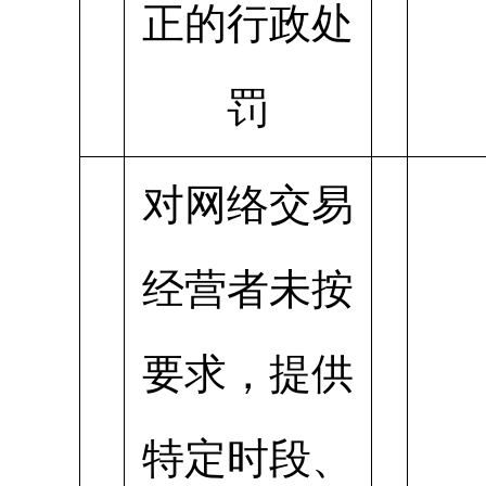
正的行政处
罚
对网络交易
经营者未按
要求，提供
特定时段、