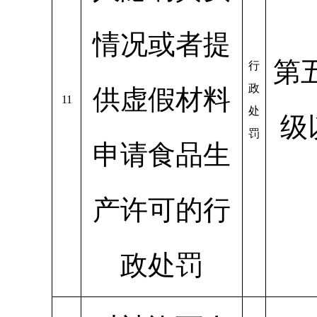
情况或者提
第
行
政
供虚假材料
11
处
级
罚
申请食品生
产许可的行
政处罚