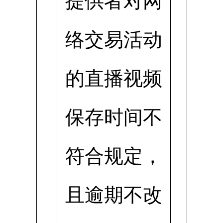
提供者对网
络交易活动
的直播视频
保存时间不
符合规定，
且逾期不改