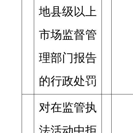
地县级以上
市场监督管
理部门报告
的行政处罚
对在监管执
法活动中拒