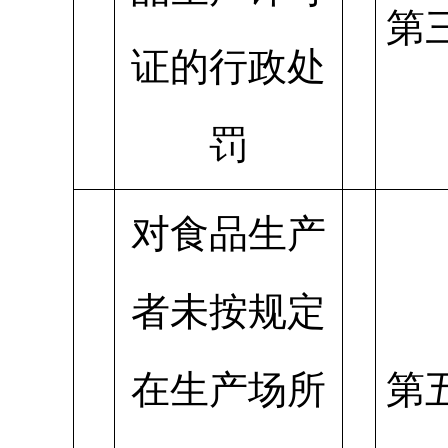
第
证的行政处
罚
对食品生产
者未按规定
在生产场所
第