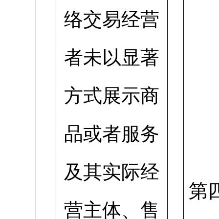
络交易经营
者未以显著
方式展示商
品或者服务
及其实际经
第
营主体、售