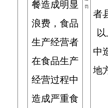
餐造成明显
罚
者
浪费，食品
以
生产经营者
中
在食品生产
地
经营过程中
造成严重食