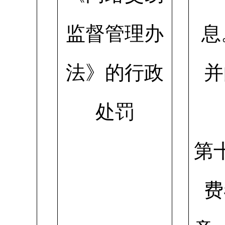
监督管理办
息
法》的行政
并
处罚
第
费