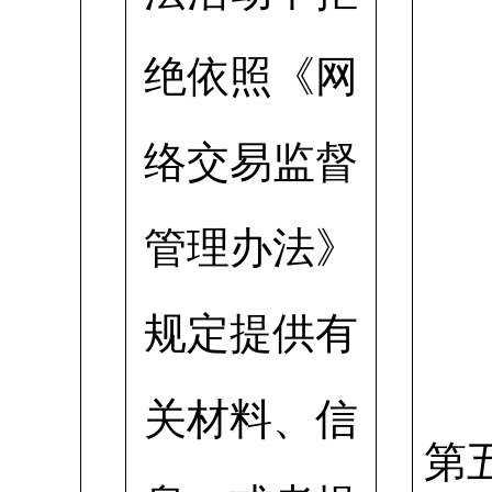
绝依照《网
络交易监督
管理办法》
规定提供有
关材料、信
第