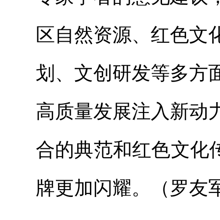
区自然资源、红色文
划、文创研发等多方
高质量发展注入新动
合的典范和红色文化
牌更加闪耀。（罗友