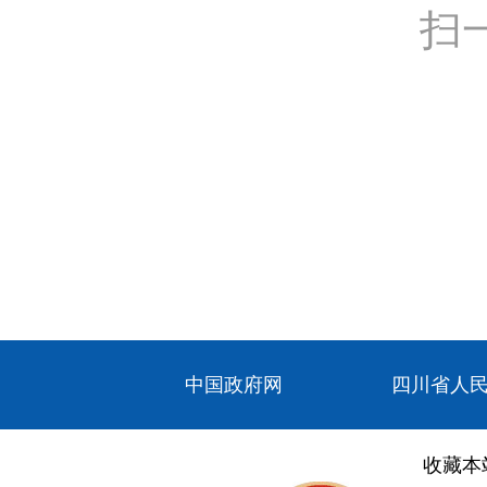
扫
中国政府网
四川省人
收藏本