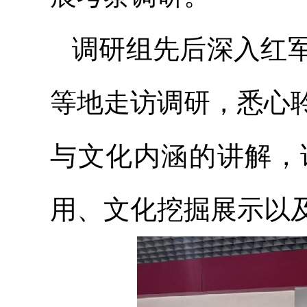
调研组先后深入红
等地走访调研，悉心
与文化内涵的讲解，
用、文化挖掘展示以