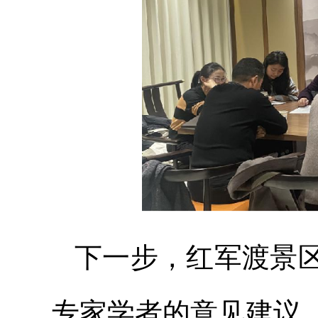
下一步，红军渡景
专家学者的意见建议