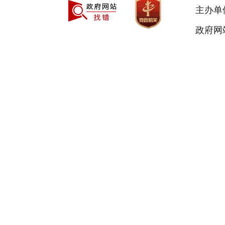
主办单
政府网站