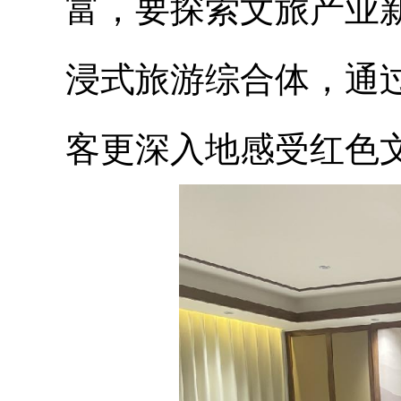
富，要探索文旅产业
浸式旅游综合体，通
客更深入地感受红色