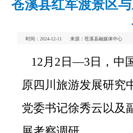
苍溪县红军渡景区与
时间：2024-12-11
来源：苍溪县融媒体中心
12月2日—3日，
原四川旅游发展研究
党委书记徐秀云以及
展考察调研。