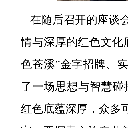
在随后召开的座谈
情与深厚的红色文化
色苍溪”金字招牌、
了一场思想与智慧碰
红色底蕴深厚，众多