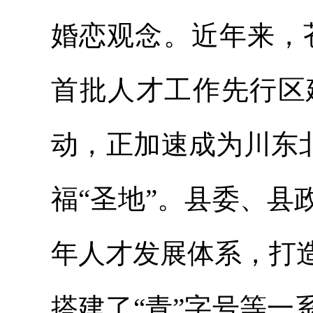
婚恋观念。近年来，
首批人才工作先行区
动，正加速成为川东北
福“圣地”。县委、
年人才发展体系，打
搭建了“青”字号等