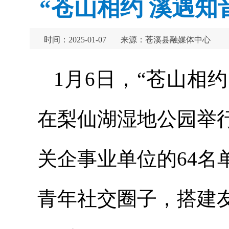
“苍山相约 溪遇
时间：2025-01-07
来源：苍溪县融媒体中心
1月6日，“苍山相
在梨仙湖湿地公园举
关企事业单位的64
青年社交圈子，搭建