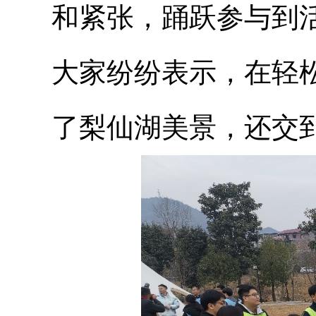
和紧张，踊跃参与到
大家纷纷表示，在轻
了梨仙湖美景，还交