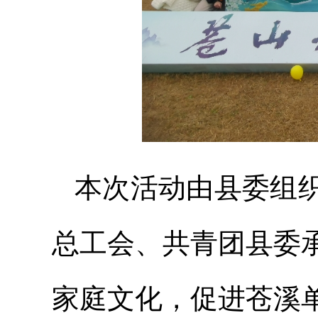
本次活动由县委组
总工会、共青团县委
家庭文化，促进苍溪