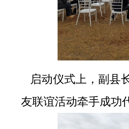
启动仪式上，副县
友联谊活动牵手成功