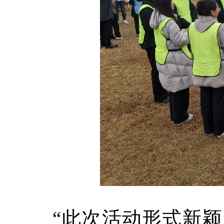
“此次活动形式新