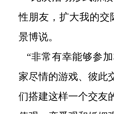
性朋友，扩大我的交
景博说。
“非常有幸能够参
家尽情的游戏、彼此
们搭建这样一个交友