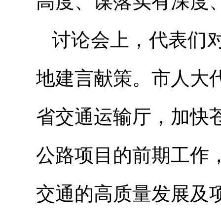
高度、谋落实有深度
讨论会上，代表们
地建言献策。市人大
省交通运输厅，加快
公路项目的前期工作
交通的高质量发展及