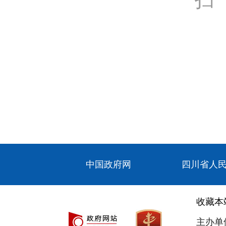
中国政府网
四川省人
收藏本
主办单