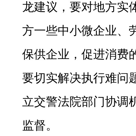
龙建议，要对地方实
方一些中小微企业、
保供企业，促进消费
要切实解决执行难问
立交警法院部门协调
监督。