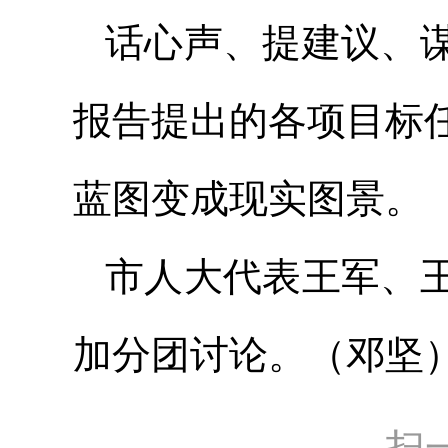
话心声、提建议、
报告提出的各项目标
蓝图变成现实图景。
市人大代表王军、
加分团讨论。（邓坚
扫