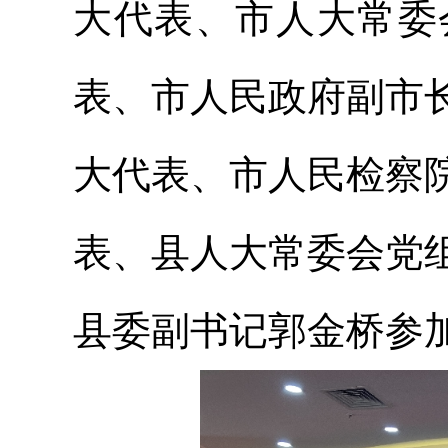
大代表、市人大常委
表、市人民政府副市
大代表、市人民检察
表、县人大常委会党
县委副书记郭金桥参