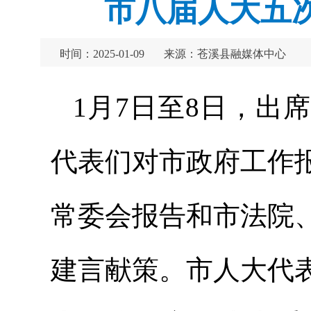
市八届人大五
时间：2025-01-09
来源：苍溪县融媒体中心
1月7日至8日，出
代表们对市政府工作
常委会报告和市法院
建言献策。市人大代