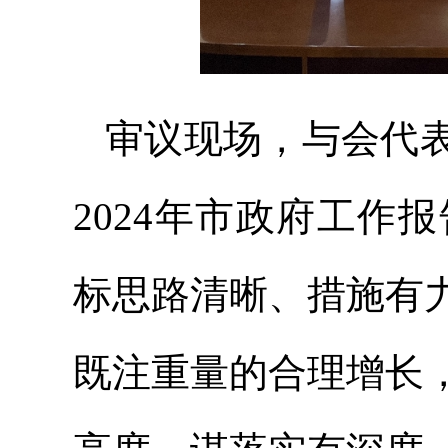
审议现场，与会代
2024年市政府工作
标思路清晰、措施有
既注重量的合理增长