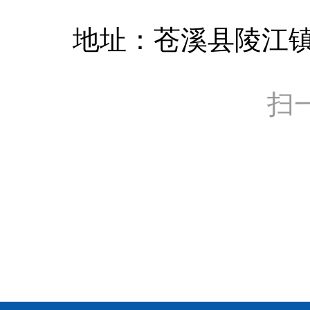
地址：苍溪县陵江镇
扫