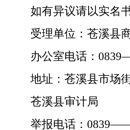
如有异议请以实名
受理单位：苍溪县
办公室电话：0839——
地址：苍溪县市场街9
苍溪县审计局
举报电话：0839——5