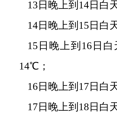
13日晚上到14日白
14日晚上到15日白
15日晚上到16日
14℃；
16日晚上到17日白
17日晚上到18日白