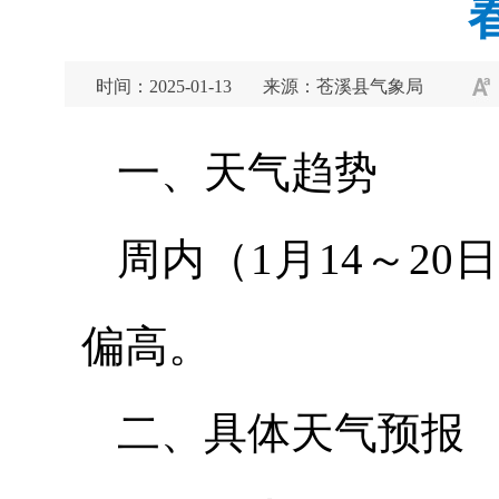
时间：2025-01-13
来源：苍溪县气象局
一、天气趋势
周内（1月14～2
偏高。
二、具体天气预报