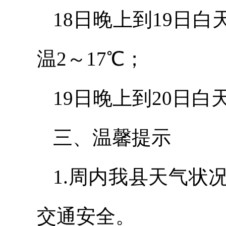
18日晚上到19日
温2～17℃；
19日晚上到20日白
三、温馨提示
1.周内我县天气状
交通安全。