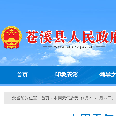
首页
印象苍溪
领导
您当前的位置：
首页
» 本周天气趋势（1月21～1月27日） 