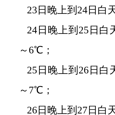
23日晚上到24日白
24日晚上到25日
～6℃；
25日晚上到26日
～7℃；
26日晚上到27日白