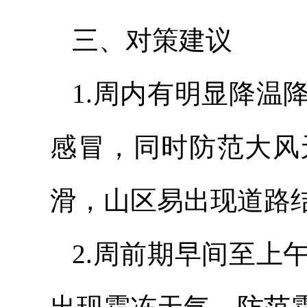
三、对策建议
1.周内有明显降温
感冒，同时防范大风
滑，山区易出现道路
2.周前期早间至上