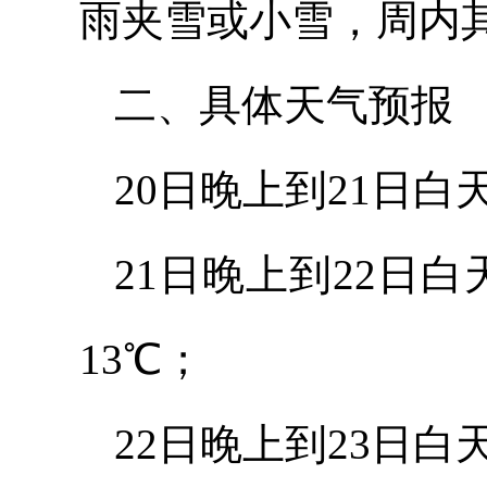
雨夹雪或小雪，周内
二、具体天气预报
20日晚上到21日白
21日晚上到22日
13℃；
22日晚上到23日白