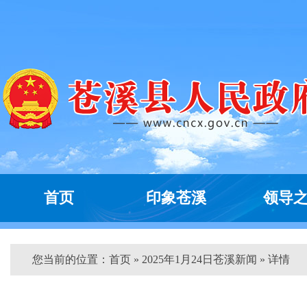
首页
印象苍溪
领导
您当前的位置：
首页
» 2025年1月24日苍溪新闻 » 详情