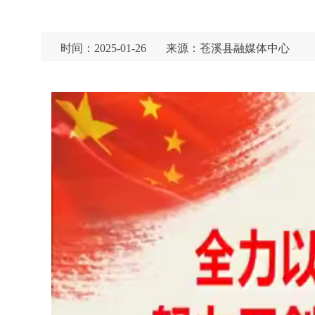
时间：2025-01-26
来源：苍溪县融媒体中心