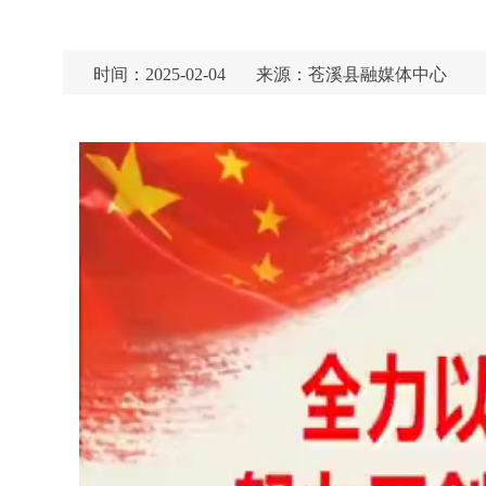
时间：2025-02-04
来源：苍溪县融媒体中心