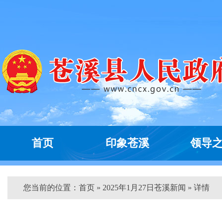
首页
印象苍溪
领导
您当前的位置：
首页
» 2025年1月27日苍溪新闻 » 详情